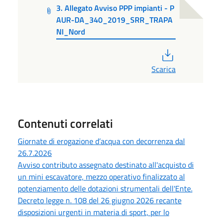
3. Allegato Avviso PPP impianti - P
AUR-DA_340_2019_SRR_TRAPA
NI_Nord
PDF
Scarica
Contenuti correlati
Giornate di erogazione d’acqua con decorrenza dal
26.7.2026
Avviso contributo assegnato destinato all'acquisto di
un mini escavatore, mezzo operativo finalizzato al
potenziamento delle dotazioni strumentali dell'Ente.
Decreto legge n. 108 del 26 giugno 2026 recante
disposizioni urgenti in materia di sport, per lo