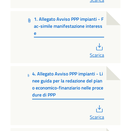
Scarica
1. Allegato Avviso PPP impianti - F
ac-simile manifestazione interess
e
PDF
Scarica
4. Allegato Avviso PPP impianti - Li
nee guida per la redazione del pian
o economico-finanziario nelle proce
dure di PPP
PDF
Scarica