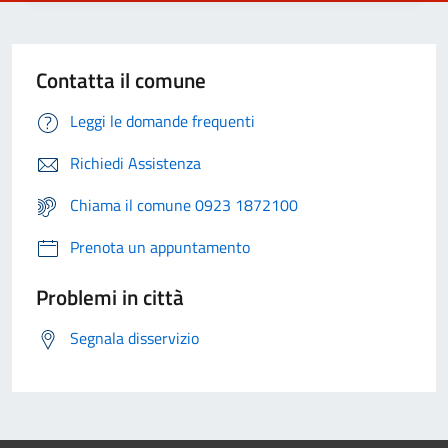
Contatta il comune
Leggi le domande frequenti
Richiedi Assistenza
Chiama il comune 0923 1872100
Prenota un appuntamento
Problemi in città
Segnala disservizio