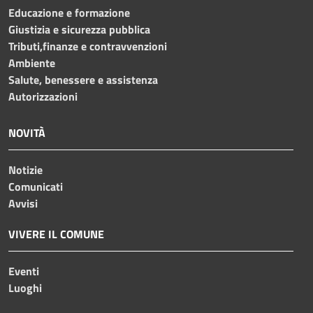
Educazione e formazione
Giustizia e sicurezza pubblica
Tributi,finanze e contravvenzioni
Ambiente
Salute, benessere e assistenza
Autorizzazioni
NOVITÀ
Notizie
Comunicati
Avvisi
VIVERE IL COMUNE
Eventi
Luoghi