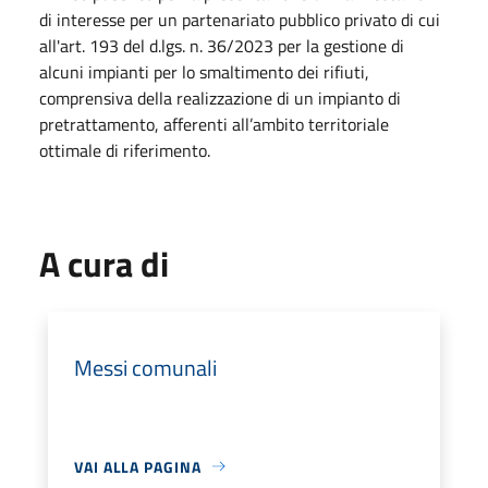
di interesse per un partenariato pubblico privato di cui
all'art. 193 del d.lgs. n. 36/2023 per la gestione di
alcuni impianti per lo smaltimento dei rifiuti,
comprensiva della realizzazione di un impianto di
pretrattamento, afferenti all’ambito territoriale
ottimale di riferimento.
A cura di
Messi comunali
VAI ALLA PAGINA