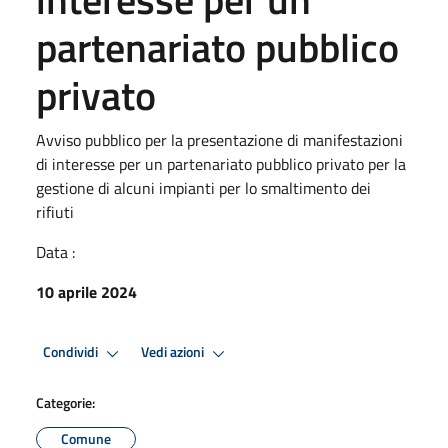
partenariato pubblico
privato
Avviso pubblico per la presentazione di manifestazioni
di interesse per un partenariato pubblico privato per la
gestione di alcuni impianti per lo smaltimento dei
rifiuti
Data :
10 aprile 2024
Condividi
Vedi azioni
Categorie:
Comune