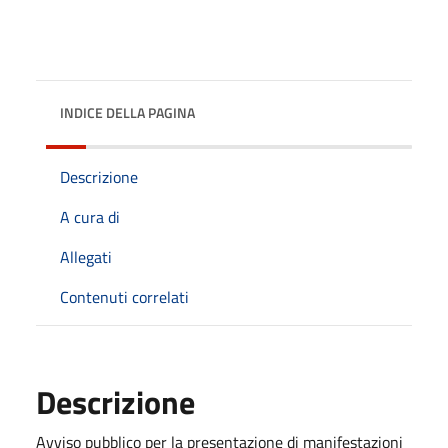
INDICE DELLA PAGINA
Descrizione
A cura di
Allegati
Contenuti correlati
Descrizione
Avviso pubblico per la presentazione di manifestazioni