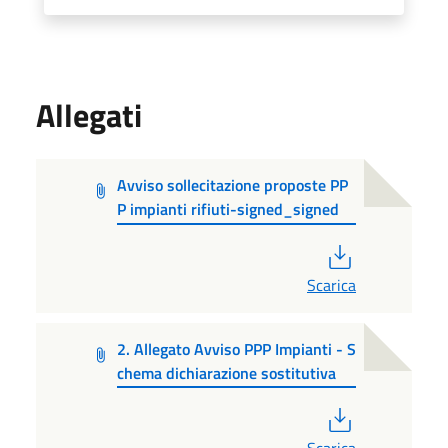
Allegati
Avviso sollecitazione proposte PP
P impianti rifiuti-signed_signed
PDF
Scarica
2. Allegato Avviso PPP Impianti - S
chema dichiarazione sostitutiva
PDF