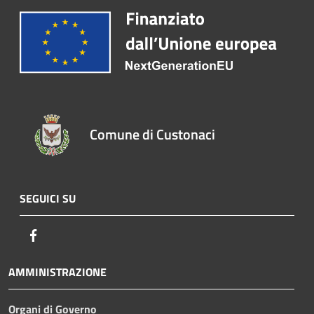
Comune di Custonaci
SEGUICI SU
Facebook
AMMINISTRAZIONE
Organi di Governo