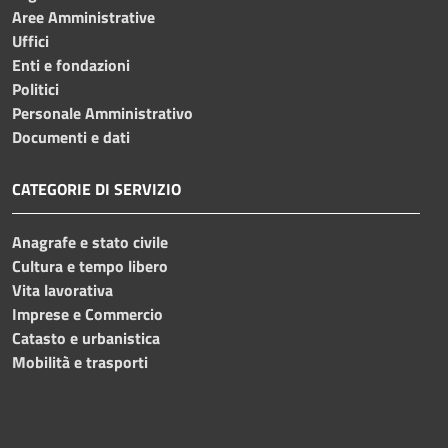
Aree Amministrative
Uffici
Enti e fondazioni
Politici
Personale Amministrativo
Documenti e dati
CATEGORIE DI SERVIZIO
Anagrafe e stato civile
Cultura e tempo libero
Vita lavorativa
Imprese e Commercio
Catasto e urbanistica
Mobilità e trasporti