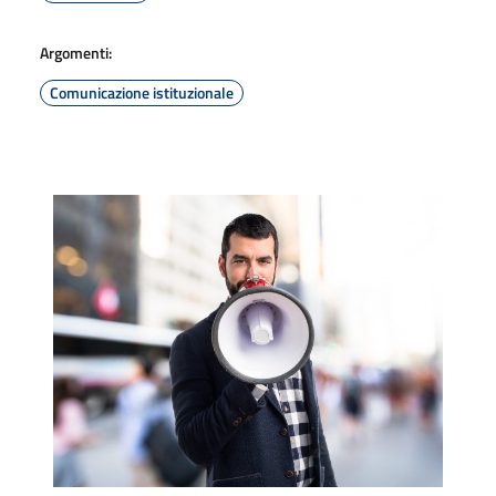
Argomenti:
Comunicazione istituzionale