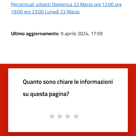
Percentuali votanti Domenica 22 Marzo ore 12:00 ore
19:00 ore 23:00 Lunedì 23 Marzo
Ultimo aggiornamento
: 9 aprile 2024, 17:59
Quanto sono chiare le informazioni
su questa pagina?