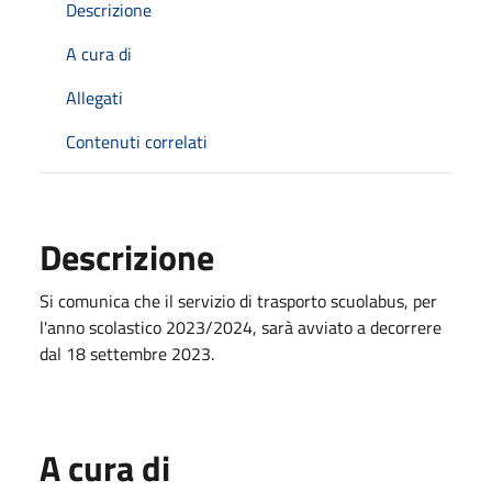
Descrizione
A cura di
Allegati
Contenuti correlati
Descrizione
Si comunica che il servizio di trasporto scuolabus, per
l'anno scolastico 2023/2024, sarà avviato a decorrere
dal 18 settembre 2023.
A cura di