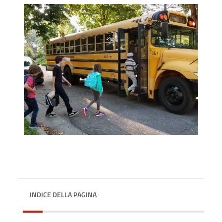
INDICE DELLA PAGINA