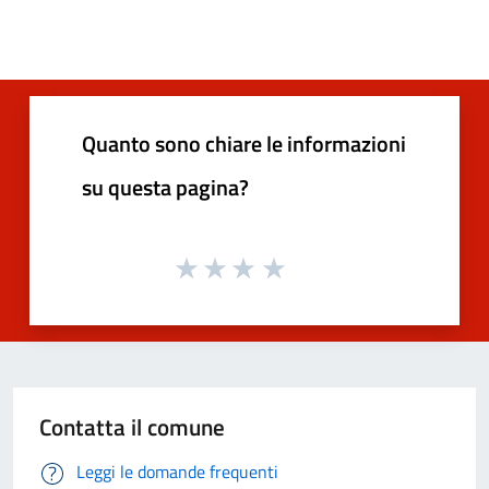
Quanto sono chiare le informazioni
su questa pagina?
Contatta il comune
Leggi le domande frequenti