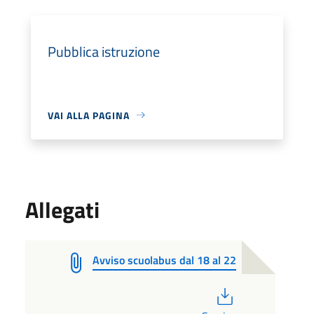
Pubblica istruzione
VAI ALLA PAGINA
Allegati
Avviso scuolabus dal 18 al 22
PDF