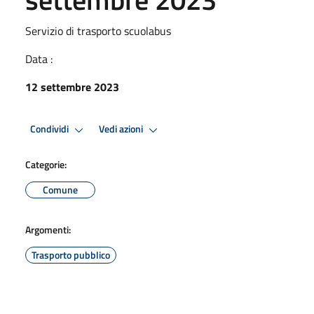
Servizio di trasporto scuolabus
Data :
12 settembre 2023
Condividi
Vedi azioni
Categorie:
Comune
Argomenti:
Trasporto pubblico