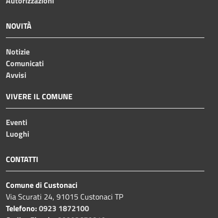
Autorizzazioni
NOVITÀ
Notizie
Comunicati
Avvisi
VIVERE IL COMUNE
Eventi
Luoghi
CONTATTI
Comune di Custonaci
Via Scurati 24, 91015 Custonaci TP
Telefono:
0923 1872100