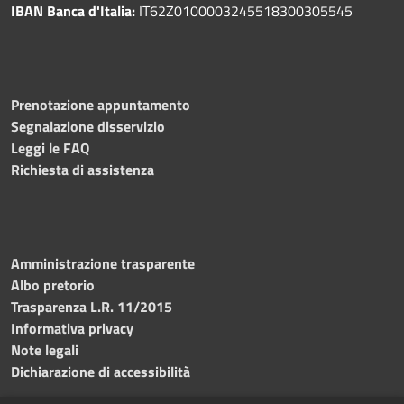
IBAN Banca d'Italia:
IT62Z0100003245518300305545
Prenotazione appuntamento
Segnalazione disservizio
Leggi le FAQ
Richiesta di assistenza
Amministrazione trasparente
Albo pretorio
Trasparenza L.R. 11/2015
Informativa privacy
Note legali
Dichiarazione di accessibilità