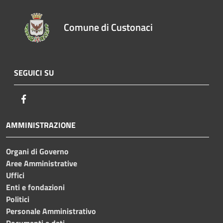
Comune di Custonaci
SEGUICI SU
Facebook
AMMINISTRAZIONE
Organi di Governo
Aree Amministrative
Uffici
Enti e fondazioni
Politici
Personale Amministrativo
Documenti e dati