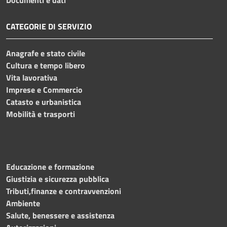
CATEGORIE DI SERVIZIO
Anagrafe e stato civile
Cultura e tempo libero
Vita lavorativa
Imprese e Commercio
Catasto e urbanistica
Mobilità e trasporti
Educazione e formazione
Giustizia e sicurezza pubblica
Tributi,finanze e contravvenzioni
Ambiente
Salute, benessere e assistenza