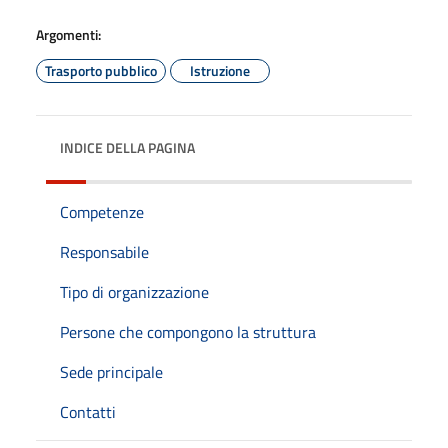
Argomenti:
Trasporto pubblico
Istruzione
INDICE DELLA PAGINA
Competenze
Responsabile
Tipo di organizzazione
Persone che compongono la struttura
Sede principale
Contatti