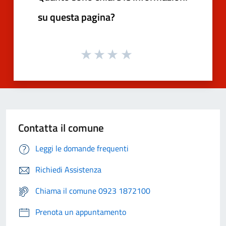
su questa pagina?
Contatta il comune
Leggi le domande frequenti
Richiedi Assistenza
Chiama il comune 0923 1872100
Prenota un appuntamento