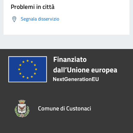
Problemi in città
Segnala disservizio
Comune di Custonaci