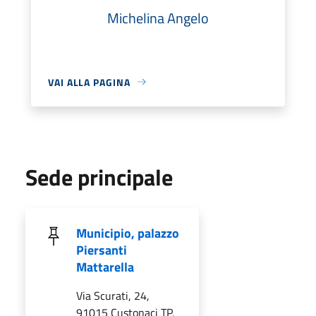
Michelina Angelo
VAI ALLA PAGINA
Sede principale
Municipio, palazzo
Piersanti
Mattarella
Via Scurati, 24,
91015 Custonaci TP,