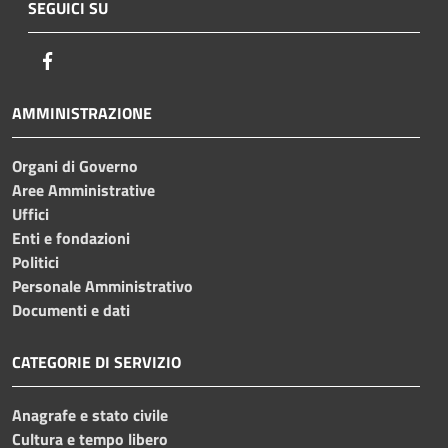
SEGUICI SU
Facebook
AMMINISTRAZIONE
Organi di Governo
Aree Amministrative
Uffici
Enti e fondazioni
Politici
Personale Amministrativo
Documenti e dati
CATEGORIE DI SERVIZIO
Anagrafe e stato civile
Cultura e tempo libero