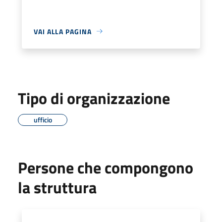
VAI ALLA PAGINA
Tipo di organizzazione
ufficio
Persone che compongono
la struttura