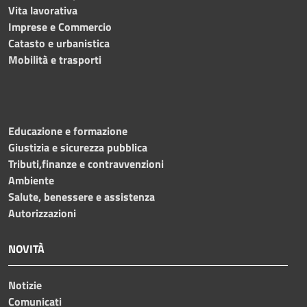
Vita lavorativa
Imprese e Commercio
Catasto e urbanistica
Mobilità e trasporti
Educazione e formazione
Giustizia e sicurezza pubblica
Tributi,finanze e contravvenzioni
Ambiente
Salute, benessere e assistenza
Autorizzazioni
NOVITÀ
Notizie
Comunicati