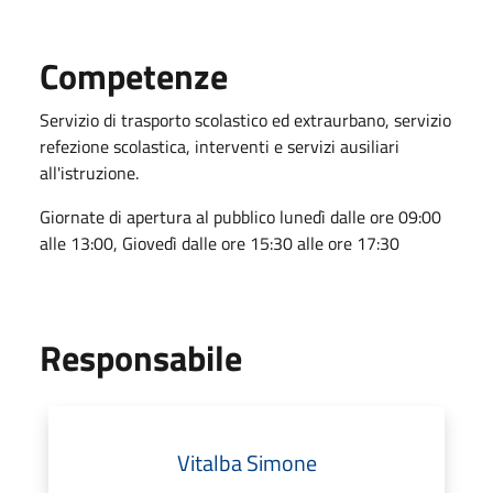
Competenze
Servizio di trasporto scolastico ed extraurbano, servizio
refezione scolastica, interventi e servizi ausiliari
all'istruzione.
Giornate di apertura al pubblico lunedì dalle ore 09:00
alle 13:00, Giovedì dalle ore 15:30 alle ore 17:30
Responsabile
Vitalba Simone