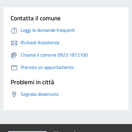
Contatta il comune
Leggi le domande frequenti
Richiedi Assistenza
Chiama il comune 0923 1872100
Prenota un appuntamento
Problemi in città
Segnala disservizio