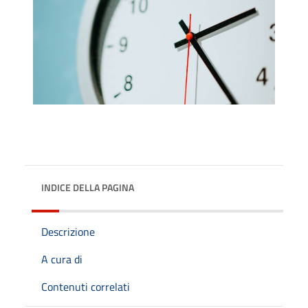
INDICE DELLA PAGINA
Descrizione
A cura di
Contenuti correlati