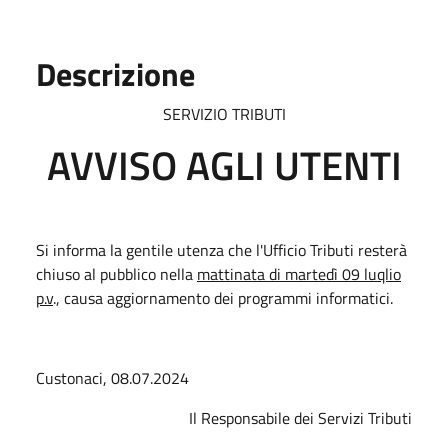
Descrizione
SERVIZIO TRIBUTI
AVVISO AGLI UTENTI
Si informa la gentile utenza che l'Ufficio Tributi resterà
chiuso al pubblico nella
mattinata di martedì 09 luqlio
p.v
., causa aggiornamento dei programmi informatici.
Custonaci, 08.07.2024
Il Responsabile dei Servizi Tributi