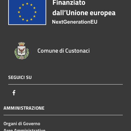
Comune di Custonaci
SEGUICI SU
Facebook
AMMINISTRAZIONE
Organi di Governo
Aree Amministrative