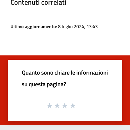
Contenuti correlati
Ultimo aggiornamento
: 8 luglio 2024, 13:43
Quanto sono chiare le informazioni
su questa pagina?