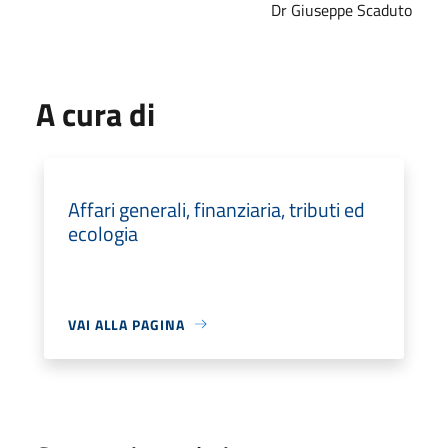
Dr Giuseppe Scaduto
A cura di
Affari generali, finanziaria, tributi ed
ecologia
VAI ALLA PAGINA