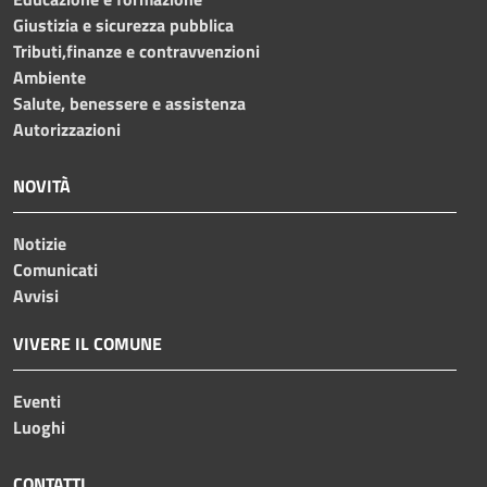
Giustizia e sicurezza pubblica
Tributi,finanze e contravvenzioni
Ambiente
Salute, benessere e assistenza
Autorizzazioni
NOVITÀ
Notizie
Comunicati
Avvisi
VIVERE IL COMUNE
Eventi
Luoghi
CONTATTI