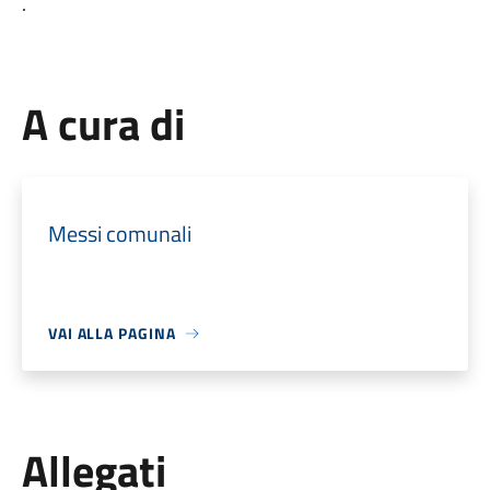
.
A cura di
Messi comunali
VAI ALLA PAGINA
Allegati