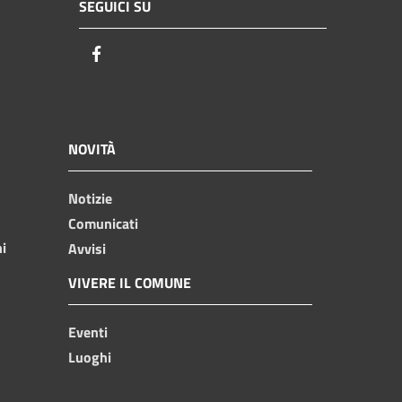
SEGUICI SU
Facebook
NOVITÀ
Notizie
Comunicati
ni
Avvisi
VIVERE IL COMUNE
Eventi
Luoghi