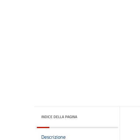
INDICE DELLA PAGINA
Descrizione