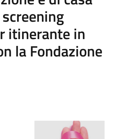
 screening
itinerante in
on la Fondazione