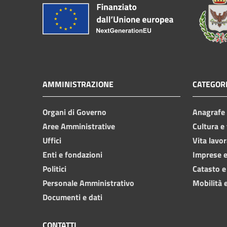
AMMINISTRAZIONE
CATEGORI
Organi di Governo
Anagrafe e
Aree Amministrative
Cultura e
Uffici
Vita lavor
Enti e fondazioni
Imprese 
Politici
Catasto e
Personale Amministrativo
Mobilità e
Documenti e dati
CONTATTI