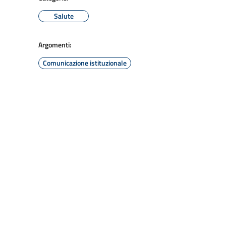
Salute
Argomenti:
Comunicazione istituzionale