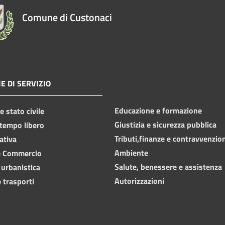
Comune di Custonaci
E DI SERVIZIO
Educazione e formazione
 stato civile
Giustizia e sicurezza pubblica
 tempo libero
Tributi,finanze e contravvenzio
ativa
Ambiente
e Commercio
Salute, benessere e assistenza
 urbanistica
Autorizzazioni
 trasporti