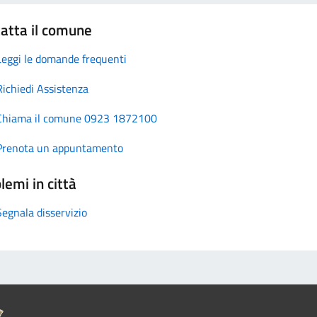
atta il comune
Leggi le domande frequenti
Richiedi Assistenza
Chiama il comune 0923 1872100
Prenota un appuntamento
lemi in città
Segnala disservizio