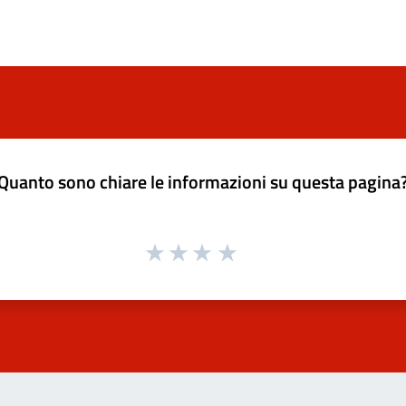
Quanto sono chiare le informazioni su questa pagina