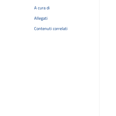
A cura di
Allegati
Contenuti correlati