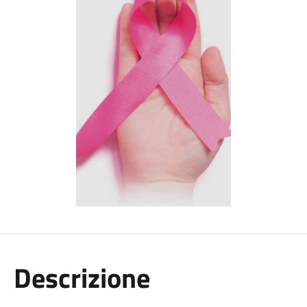
Descrizione