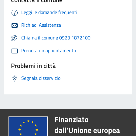
Leggi le domande frequenti
Richiedi Assistenza
Chiama il comune 0923 1872100
Prenota un appuntamento
Problemi in città
Segnala disservizio