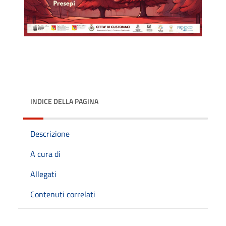
INDICE DELLA PAGINA
Descrizione
A cura di
Allegati
Contenuti correlati