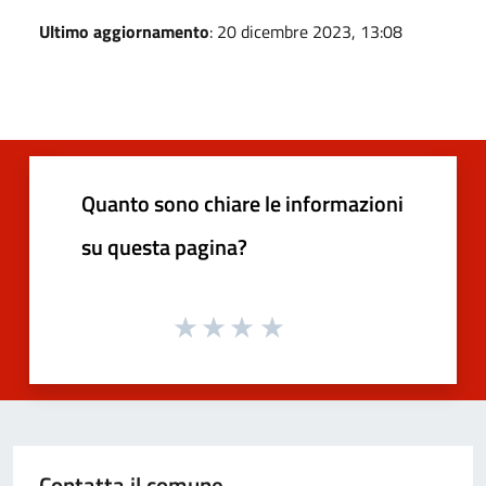
Ultimo aggiornamento
: 20 dicembre 2023, 13:08
Quanto sono chiare le informazioni
su questa pagina?
Contatta il comune