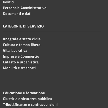
Politici
Personale Amministrativo
Documenti e dati
CATEGORIE DI SERVIZIO
Anagrafe e stato civile
Cultura e tempo libero
Vita lavorativa
Imprese e Commercio
Catasto e urbanistica
Mobilità e trasporti
Educazione e formazione
Giustizia e sicurezza pubblica
Tributi,finanze e contravvenzioni