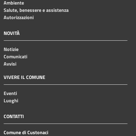
Ambiente
Salute, benessere e assistenza
Autorizzazioni
NOVITÀ
Notizie
Comunicati
Avvisi
VIVERE IL COMUNE
Eventi
Luoghi
CONTATTI
Comune di Custonaci