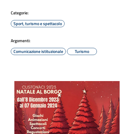
Categorie:
Sport, turismo e spettacolo
Argomenti:
Comunicazione istituzionale
Turismo