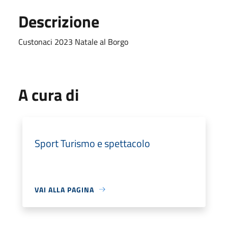
Descrizione
Custonaci 2023 Natale al Borgo
A cura di
Sport Turismo e spettacolo
VAI ALLA PAGINA