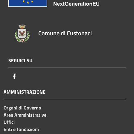
Comune di Custonaci
SEGUICI SU
Facebook
AMMINISTRAZIONE
Organi di Governo
Aree Amministrative
Uffici
Enti e fondazioni