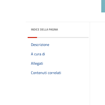
INDICE DELLA PAGINA
Descrizione
A cura di
Allegati
Contenuti correlati