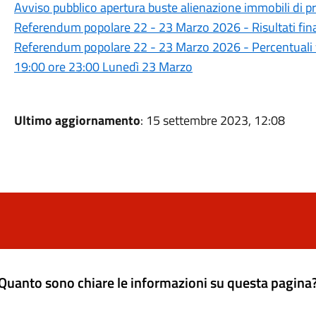
Avviso pubblico apertura buste alienazione immobili di 
Referendum popolare 22 - 23 Marzo 2026 - Risultati fina
Referendum popolare 22 - 23 Marzo 2026 - Percentuali
19:00 ore 23:00 Lunedì 23 Marzo
Ultimo aggiornamento
: 15 settembre 2023, 12:08
Quanto sono chiare le informazioni su questa pagina