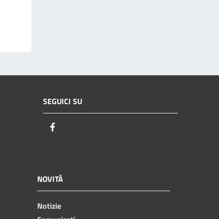
SEGUICI SU
Facebook
NOVITÀ
Notizie