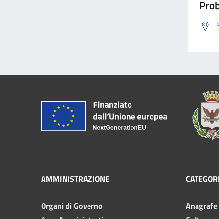
Prob
AMMINISTRAZIONE
CATEGORI
Organi di Governo
Anagrafe e