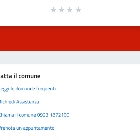
atta il comune
Leggi le domande frequenti
Richiedi Assistenza
Chiama il comune 0923 1872100
Prenota un appuntamento