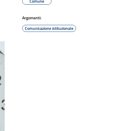
Comune
Argomenti:
Comunicazione istituzionale