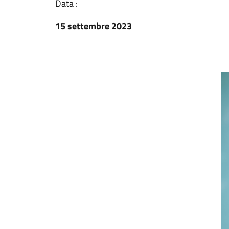
Data :
15 settembre 2023