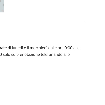
te di lunedì e il mercoledì dalle ore 9:00 alle
00 solo su prenotazione telefonando allo