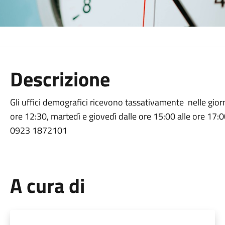
Descrizione
Gli uffici demografici ricevono tassativamente nelle giorna
ore 12:30, martedì e giovedì dalle ore 15:00 alle ore 17:
0923 1872101
A cura di