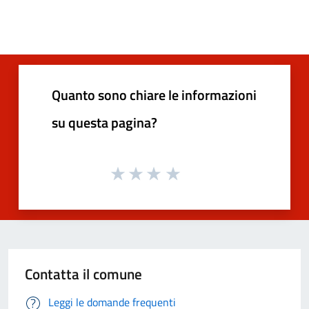
Quanto sono chiare le informazioni
su questa pagina?
Contatta il comune
Leggi le domande frequenti