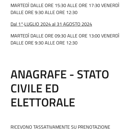
MARTEDÌ DALLE ORE 15:30 ALLE ORE 17:30 VENERDÌ
DALLE ORE 9:30 ALLE ORE 12:30
Dal 1°
LUGLIO 2024 al 31 AGOSTO 2024
MARTEDÌ DALLE ORE 09:30 ALLE ORE 13:00 VENERDÌ
DALLE ORE 9:30 ALLE ORE 12:30
ANAGRAFE - STATO
CIVILE ED
ELETTORALE
RICEVONO TASSATIVAMENTE SU PRENOTAZIONE