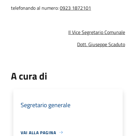
telefonando al numero:
0923 1872101
Il Vice Segretario Comunale
Dott. Giuseppe Scaduto
A cura di
Segretario generale
VAI ALLA PAGINA