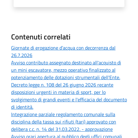
Contenuti correlati
Giornate di erogazione d’acqua con decorrenza dal
26.7.2026
Avviso contributo assegnato destinato all'acquisto di
un mini escavatore, mezzo operativo finalizzato al
potenziamento delle dotazioni strumentali dell'Ente.
Decreto legge n. 108 del 26 giugno 2026 recante
disposizioni urgenti in materia di sport, per lo
svolgimento di grandi eventi e l'efficacia del documento
di identità.
Integrazione parziale regolamento comunale sulla
disciplina della tassa sui rifiuti (tari) approvato con
delibera c.c. n. 14 del 31.03.2022. - approvazione
Avviso orari apertura al pubblico degli uffici comunali