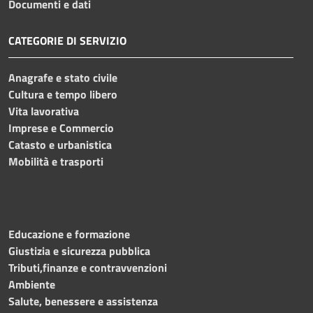
Documenti e dati
CATEGORIE DI SERVIZIO
Anagrafe e stato civile
Cultura e tempo libero
Vita lavorativa
Imprese e Commercio
Catasto e urbanistica
Mobilità e trasporti
Educazione e formazione
Giustizia e sicurezza pubblica
Tributi,finanze e contravvenzioni
Ambiente
Salute, benessere e assistenza