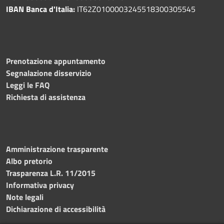
IBAN Banca d'Italia:
IT62Z0100003245518300305545
Prenotazione appuntamento
Segnalazione disservizio
Leggi le FAQ
Richiesta di assistenza
Amministrazione trasparente
Albo pretorio
Trasparenza L.R. 11/2015
Informativa privacy
Note legali
Dichiarazione di accessibilità