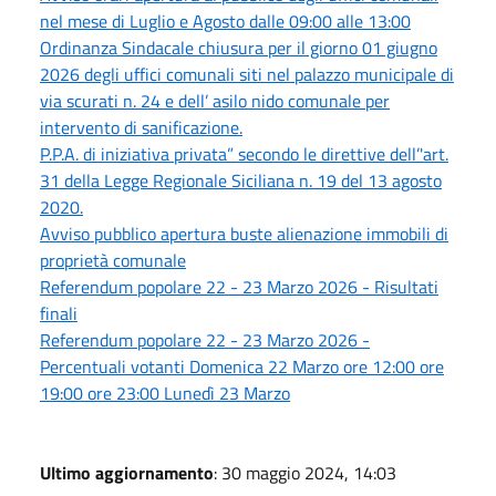
nel mese di Luglio e Agosto dalle 09:00 alle 13:00
Ordinanza Sindacale chiusura per il giorno 01 giugno
2026 degli uffici comunali siti nel palazzo municipale di
via scurati n. 24 e dell’ asilo nido comunale per
intervento di sanificazione.
P.P.A. di iniziativa privata” secondo le direttive dell’'art.
31 della Legge Regionale Siciliana n. 19 del 13 agosto
2020.
Avviso pubblico apertura buste alienazione immobili di
proprietà comunale
Referendum popolare 22 - 23 Marzo 2026 - Risultati
finali
Referendum popolare 22 - 23 Marzo 2026 -
Percentuali votanti Domenica 22 Marzo ore 12:00 ore
19:00 ore 23:00 Lunedì 23 Marzo
Ultimo aggiornamento
: 30 maggio 2024, 14:03