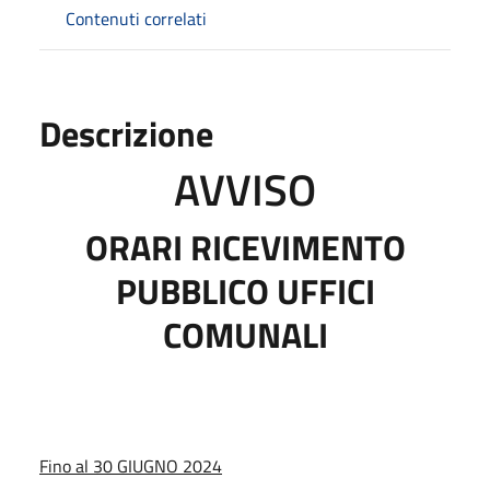
Contenuti correlati
Descrizione
AVVISO
ORARI RICEVIMENTO
PUBBLICO UFFICI
COMUNALI
Fino al 30 GIUGNO 2024