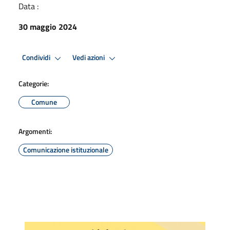
Data :
30 maggio 2024
Condividi
Vedi azioni
Categorie:
Comune
Argomenti:
Comunicazione istituzionale