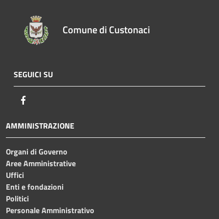
Comune di Custonaci
SEGUICI SU
Facebook
AMMINISTRAZIONE
Organi di Governo
Aree Amministrative
Uffici
Enti e fondazioni
Politici
Personale Amministrativo