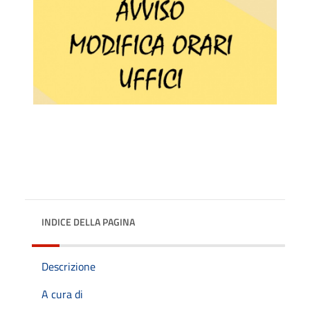
INDICE DELLA PAGINA
Descrizione
A cura di