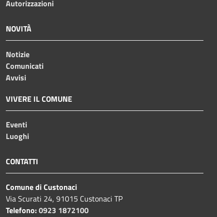
Autorizzazioni
NOVITÀ
Notizie
Comunicati
Avvisi
VIVERE IL COMUNE
Eventi
Luoghi
CONTATTI
Comune di Custonaci
Via Scurati 24, 91015 Custonaci TP
Telefono:
0923 1872100