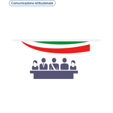
Comunicazione istituzionale