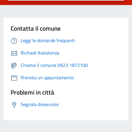
Contatta il comune
Leggi le domande frequenti
Richiedi Assistenza
Chiama il comune 0923 1872100
Prenota un appuntamento
Problemi in città
Segnala disservizio