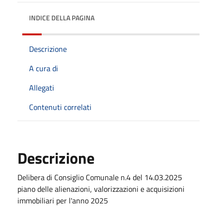
INDICE DELLA PAGINA
Descrizione
A cura di
Allegati
Contenuti correlati
Descrizione
Delibera di Consiglio Comunale n.4 del 14.03.2025
piano delle alienazioni, valorizzazioni e acquisizioni
immobiliari per l'anno 2025