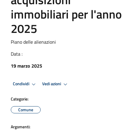
immobiliari per l'anno
2025
Piano delle alienazioni
Data :
19 marzo 2025
Condividi
Vedi azioni
Categorie:
Comune
Argomenti: