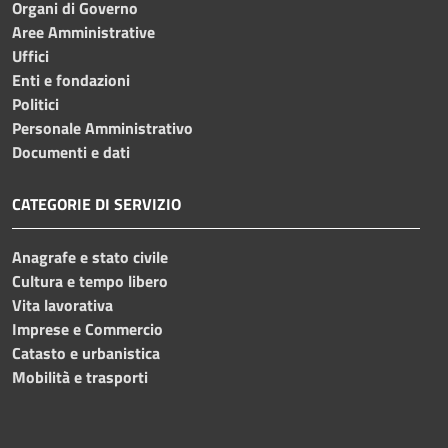
Organi di Governo
Aree Amministrative
Uffici
Enti e fondazioni
Politici
Personale Amministrativo
Documenti e dati
CATEGORIE DI SERVIZIO
Anagrafe e stato civile
Cultura e tempo libero
Vita lavorativa
Imprese e Commercio
Catasto e urbanistica
Mobilità e trasporti