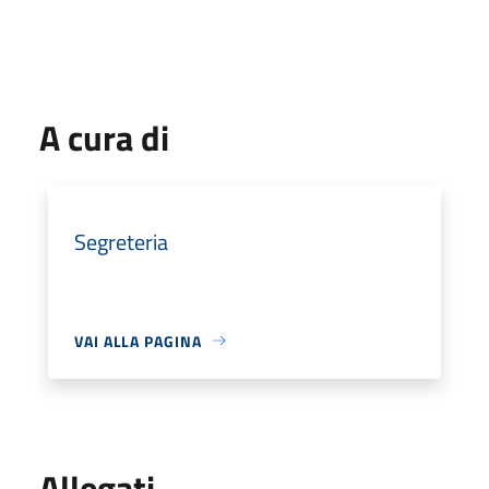
A cura di
Segreteria
VAI ALLA PAGINA
Allegati