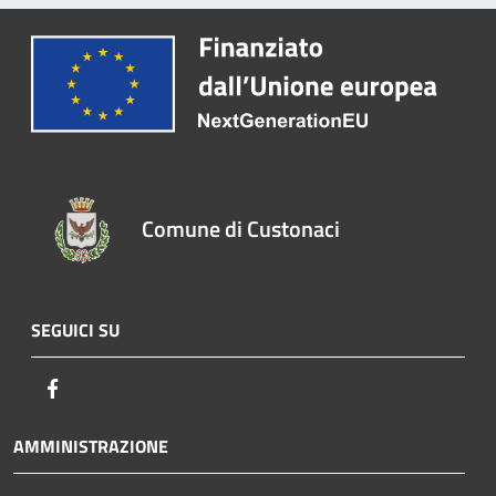
Comune di Custonaci
SEGUICI SU
Facebook
AMMINISTRAZIONE