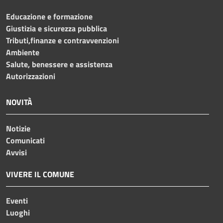
Educazione e formazione
Giustizia e sicurezza pubblica
Tributi,finanze e contravvenzioni
Ambiente
Salute, benessere e assistenza
Autorizzazioni
NOVITÀ
Notizie
Comunicati
Avvisi
VIVERE IL COMUNE
Eventi
Luoghi