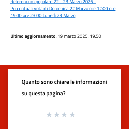
Referendum popolare 22 - 23 Marzo 2026 -
Percentuali votanti Domenica 22 Marzo ore 12:00 ore
19:00 ore 23:00 Lunedì 23 Marzo
Ultimo aggiornamento
: 19 marzo 2025, 19:50
Quanto sono chiare le informazioni
su questa pagina?