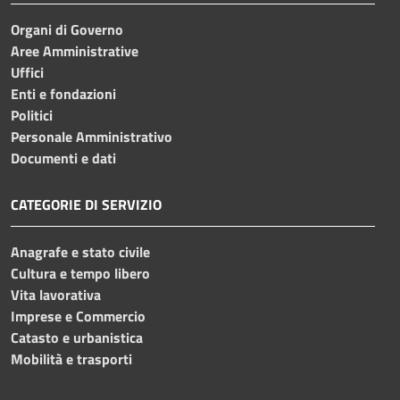
Organi di Governo
Aree Amministrative
Uffici
Enti e fondazioni
Politici
Personale Amministrativo
Documenti e dati
CATEGORIE DI SERVIZIO
Anagrafe e stato civile
Cultura e tempo libero
Vita lavorativa
Imprese e Commercio
Catasto e urbanistica
Mobilità e trasporti