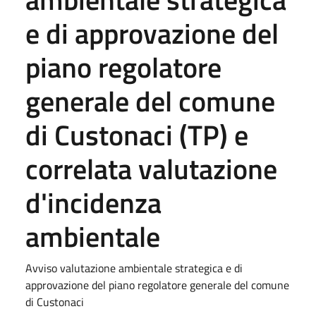
e di approvazione del
piano regolatore
generale del comune
di Custonaci (TP) e
correlata valutazione
d'incidenza
ambientale
Avviso valutazione ambientale strategica e di
approvazione del piano regolatore generale del comune
di Custonaci