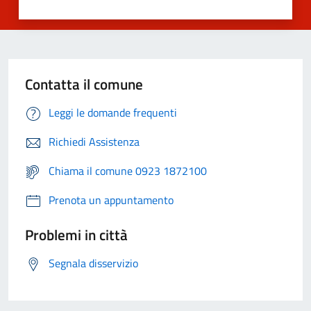
Contatta il comune
Leggi le domande frequenti
Richiedi Assistenza
Chiama il comune 0923 1872100
Prenota un appuntamento
Problemi in città
Segnala disservizio