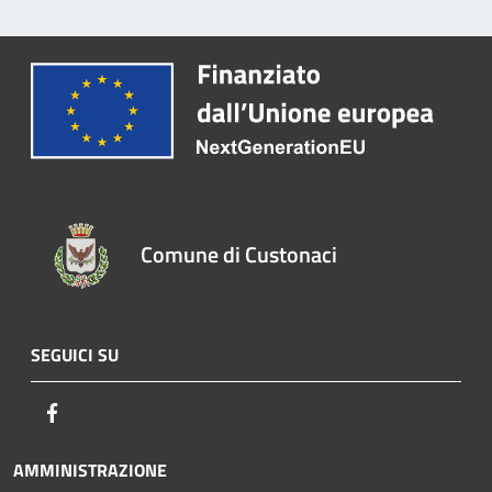
Comune di Custonaci
SEGUICI SU
Facebook
AMMINISTRAZIONE