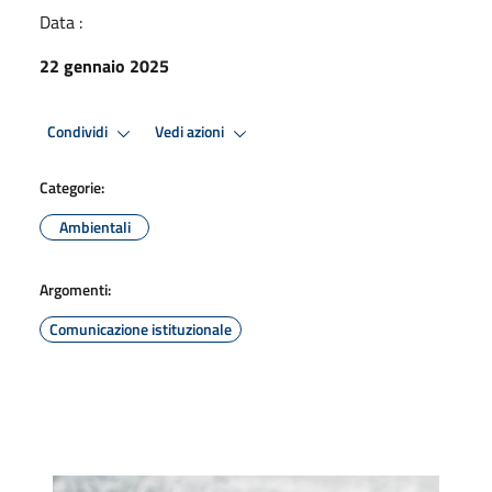
Data :
22 gennaio 2025
Condividi
Vedi azioni
Categorie:
Ambientali
Argomenti:
Comunicazione istituzionale