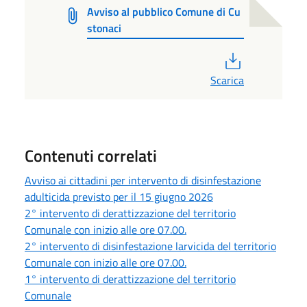
Avviso al pubblico Comune di Cu
stonaci
PDF
Scarica
Contenuti correlati
Avviso ai cittadini per intervento di disinfestazione
adulticida previsto per il 15 giugno 2026
2° intervento di derattizzazione del territorio
Comunale con inizio alle ore 07.00.
2° intervento di disinfestazione larvicida del territorio
Comunale con inizio alle ore 07.00.
1° intervento di derattizzazione del territorio
Comunale