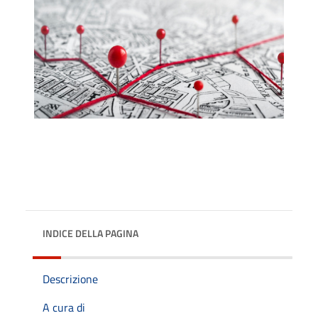
INDICE DELLA PAGINA
Descrizione
A cura di