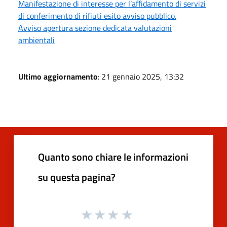
Manifestazione di interesse per l’affidamento di servizi
di conferimento di rifiuti esito avviso pubblico.
Avviso apertura sezione dedicata valutazioni
ambientali
Ultimo aggiornamento
: 21 gennaio 2025, 13:32
Quanto sono chiare le informazioni
su questa pagina?