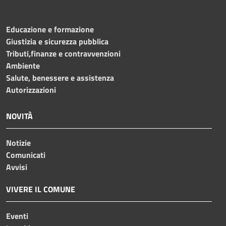
Educazione e formazione
Giustizia e sicurezza pubblica
Tributi,finanze e contravvenzioni
Ambiente
Salute, benessere e assistenza
Autorizzazioni
NOVITÀ
Notizie
Comunicati
Avvisi
VIVERE IL COMUNE
Eventi