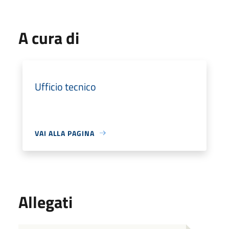
A cura di
Ufficio tecnico
VAI ALLA PAGINA
Allegati