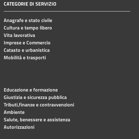
CATEGORIE DI SERVIZIO
Anagrafe e stato civile
Cultura e tempo libero
Vita lavorativa
Imprese e Commercio
Catasto e urbanistica
Mobilità e trasporti
Educazione e formazione
Giustizia e sicurezza pubblica
Tributi,finanze e contravvenzioni
Ambiente
Salute, benessere e assistenza
Autorizzazioni