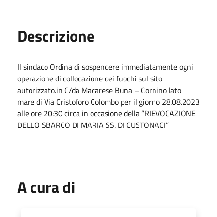
Descrizione
Il sindaco Ordina di sospendere immediatamente ogni
operazione di collocazione dei fuochi sul sito
autorizzato.in C/da Macarese Buna – Cornino lato
mare di Via Cristoforo Colombo per il giorno 28.08.2023
alle ore 20:30 circa in occasione della “RIEVOCAZIONE
DELLO SBARCO DI MARIA SS. DI CUSTONACI”
A cura di