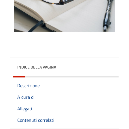
INDICE DELLA PAGINA
Descrizione
A cura di
Allegati
Contenuti correlati