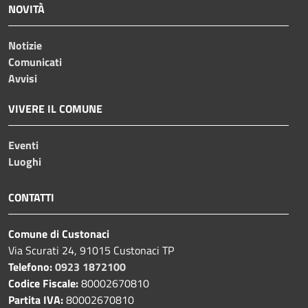
NOVITÀ
Notizie
Comunicati
Avvisi
VIVERE IL COMUNE
Eventi
Luoghi
CONTATTI
Comune di Custonaci
Via Scurati 24, 91015 Custonaci TP
Telefono:
0923 1872100
Codice Fiscale:
80002670810
Partita IVA:
80002670810