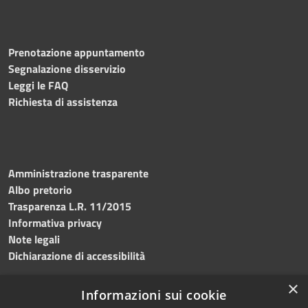
Prenotazione appuntamento
Segnalazione disservizio
Leggi le FAQ
Richiesta di assistenza
Amministrazione trasparente
Albo pretorio
Trasparenza L.R. 11/2015
Informativa privacy
Note legali
Dichiarazione di accessibilità
×
Informazioni sui cookie