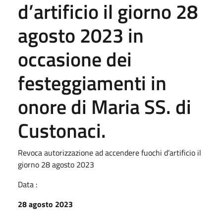
d’artificio il giorno 28
agosto 2023 in
occasione dei
festeggiamenti in
onore di Maria SS. di
Custonaci.
Revoca autorizzazione ad accendere fuochi d’artificio il
giorno 28 agosto 2023
Data :
28 agosto 2023