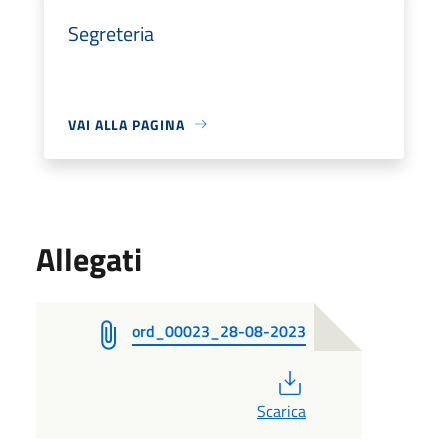
Segreteria
VAI ALLA PAGINA
Allegati
ord_00023_28-08-2023
PDF
Scarica