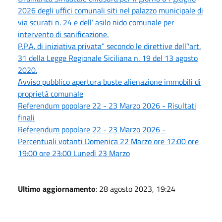
2026 degli uffici comunali siti nel palazzo municipale di
via scurati n. 24 e dell’ asilo nido comunale per
intervento di sanificazione.
P.P.A. di iniziativa privata” secondo le direttive dell’'art.
31 della Legge Regionale Siciliana n. 19 del 13 agosto
2020.
Avviso pubblico apertura buste alienazione immobili di
proprietà comunale
Referendum popolare 22 - 23 Marzo 2026 - Risultati
finali
Referendum popolare 22 - 23 Marzo 2026 -
Percentuali votanti Domenica 22 Marzo ore 12:00 ore
19:00 ore 23:00 Lunedì 23 Marzo
Ultimo aggiornamento
: 28 agosto 2023, 19:24