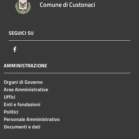
Comune di Custonaci
SEGUICI SU
Facebook
AMMINISTRAZIONE
Organi di Governo
Aree Amministrative
Uffici
Enti e fondazioni
Politici
Personale Amministrativo
Documenti e dati