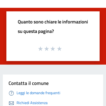
Quanto sono chiare le informazioni
su questa pagina?
Contatta il comune
Leggi le domande frequenti
Richiedi Assistenza