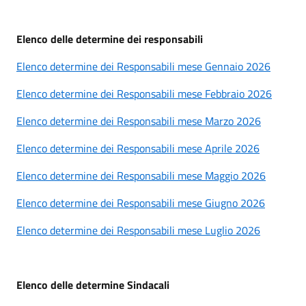
Elenco delle determine dei responsabili
Elenco determine dei Responsabili mese Gennaio 2026
Elenco determine dei Responsabili mese Febbraio 2026
Elenco determine dei Responsabili mese Marzo 2026
Elenco determine dei Responsabili mese Aprile 2026
Elenco determine dei Responsabili mese Maggio 2026
Elenco determine dei Responsabili mese Giugno 2026
Elenco determine dei Responsabili mese Luglio 2026
Elenco delle determine Sindacali