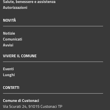
Salute, benessere e assistenza
Autorizzazioni
NOVITÀ
Notizie
Comunicati
Avvisi
VIVERE IL COMUNE
Eventi
Luoghi
CONTATTI
Comune di Custonaci
Via Scurati 24, 91015 Custonaci TP