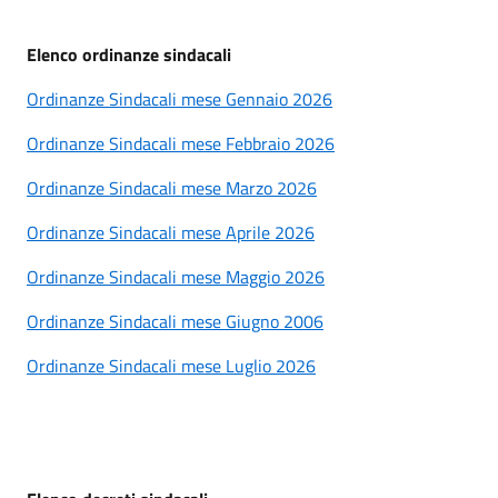
Elenco ordinanze sindacali
Ordinanze Sindacali mese Gennaio 2026
Ordinanze Sindacali mese Febbraio 2026
Ordinanze Sindacali mese Marzo 2026
Ordinanze Sindacali mese Aprile 2026
Ordinanze Sindacali mese Maggio 2026
Ordinanze Sindacali mese Giugno 2006
Ordinanze Sindacali mese Luglio 2026