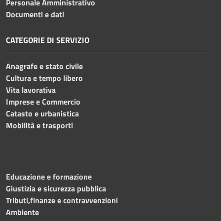
Personale Amministrativo
Documenti e dati
CATEGORIE DI SERVIZIO
Anagrafe e stato civile
Cultura e tempo libero
Vita lavorativa
Imprese e Commercio
Catasto e urbanistica
Mobilità e trasporti
Educazione e formazione
Giustizia e sicurezza pubblica
Tributi,finanze e contravvenzioni
Ambiente