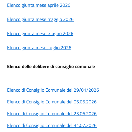
Elenco giunta mese aprile 2026
Elenco giunta mese maggio 2026
Elenco giunta mese Giugno 2026
Elenco giunta mese Luglio 2026
Elenco delle delibere di consiglio comunale
Elenco di Consiglio Comunale del 29/01/2026
Elenco di Consiglio Comunale del 05.05.2026
Elenco di Consiglio Comunale del 23.06.2026
Elenco di Consiglio Comunale del 31.07.2026