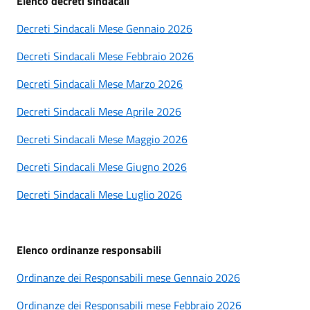
Elenco decreti sindacali
Decreti Sindacali Mese Gennaio 2026
Decreti Sindacali Mese Febbraio 2026
Decreti Sindacali Mese Marzo 2026
Decreti Sindacali Mese Aprile 2026
Decreti Sindacali Mese Maggio 2026
Decreti Sindacali Mese Giugno 2026
Decreti Sindacali Mese Luglio 2026
Elenco ordinanze responsabili
Ordinanze dei Responsabili mese Gennaio 2026
Ordinanze dei Responsabili mese Febbraio 2026