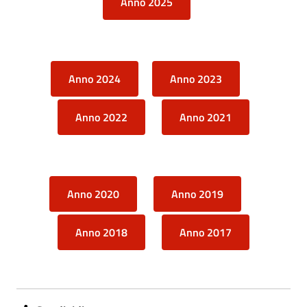
Anno 2025
Anno 2024
Anno 2023
Anno 2022
Anno 2021
Anno 2020
Anno 2019
Anno 2018
Anno 2017