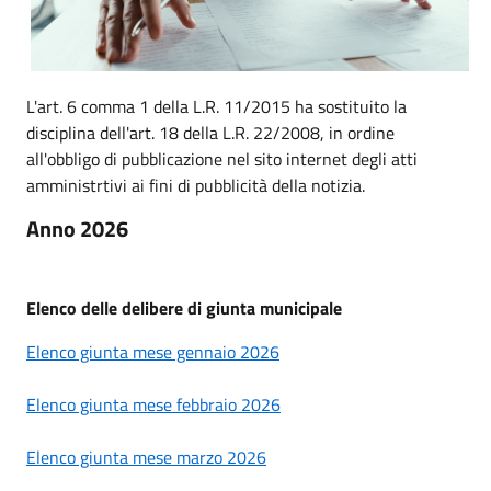
L'art. 6 comma 1 della L.R. 11/2015 ha sostituito la
disciplina dell'art. 18 della L.R. 22/2008, in ordine
all'obbligo di pubblicazione nel sito internet degli atti
amministrtivi ai fini di pubblicità della notizia.
Anno 2026
Elenco delle delibere di giunta municipale
Elenco giunta mese gennaio 2026
Elenco giunta mese febbraio 2026
Elenco giunta mese marzo
2026