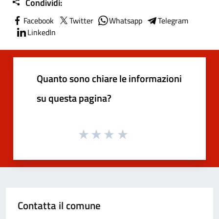
Condividi:
Facebook
Twitter
Whatsapp
Telegram
LinkedIn
Quanto sono chiare le informazioni
su questa pagina?
Contatta il comune