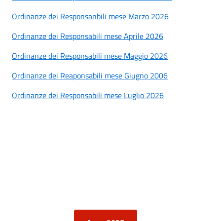
Ordinanze dei Responsanbili mese Marzo 2026
Ordinanze dei Responsabili mese Aprile 2026
Ordinanze dei Responsabili mese Maggio 2026
Ordinanze dei Reaponsabili mese Giugno 2006
Ordinanze dei Responsabili mese Luglio 2026