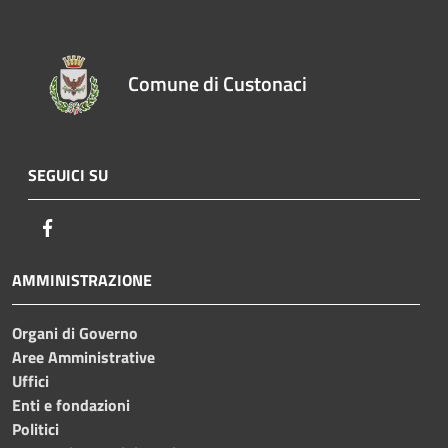
Comune di Custonaci
SEGUICI SU
Facebook
AMMINISTRAZIONE
Organi di Governo
Aree Amministrative
Uffici
Enti e fondazioni
Politici