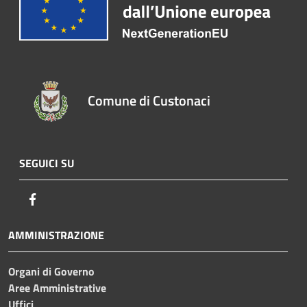
Comune di Custonaci
SEGUICI SU
Facebook
AMMINISTRAZIONE
Organi di Governo
Aree Amministrative
Uffici