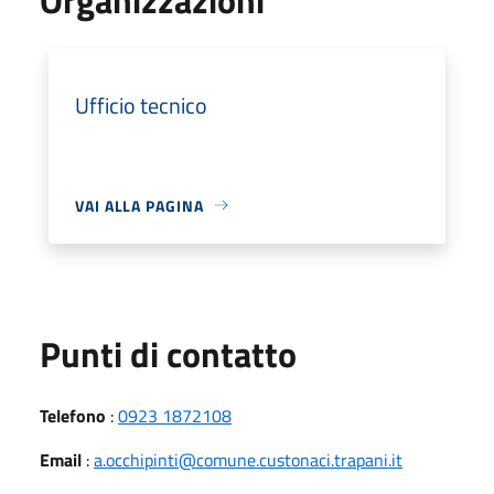
Ufficio tecnico
VAI ALLA PAGINA
Punti di contatto
Telefono
:
0923 1872108
Email
:
a.occhipinti@comune.custonaci.trapani.it