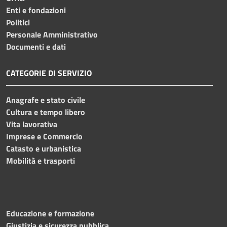
Enti e fondazioni
Politici
Personale Amministrativo
Documenti e dati
CATEGORIE DI SERVIZIO
Anagrafe e stato civile
Cultura e tempo libero
Vita lavorativa
Imprese e Commercio
Catasto e urbanistica
Mobilità e trasporti
Educazione e formazione
Giustizia e sicurezza pubblica