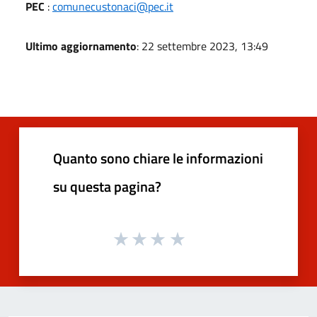
PEC
:
comunecustonaci@pec.it
Ultimo aggiornamento
: 22 settembre 2023, 13:49
Quanto sono chiare le informazioni
su questa pagina?