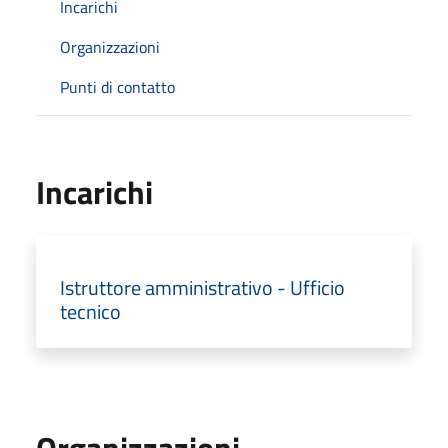
Incarichi
Organizzazioni
Punti di contatto
Incarichi
Istruttore amministrativo - Ufficio
tecnico
Organizzazioni