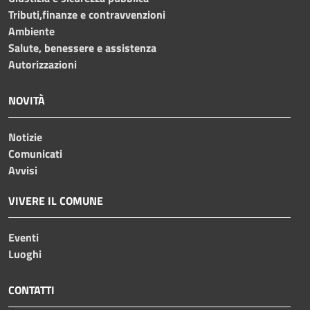
Tributi,finanze e contravvenzioni
Ambiente
Salute, benessere e assistenza
Autorizzazioni
NOVITÀ
Notizie
Comunicati
Avvisi
VIVERE IL COMUNE
Eventi
Luoghi
CONTATTI