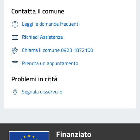
Contatta il comune
Leggi le domande frequenti
Richiedi Assistenza
Chiama il comune 0923 1872100
Prenota un appuntamento
Problemi in città
Segnala disservizio