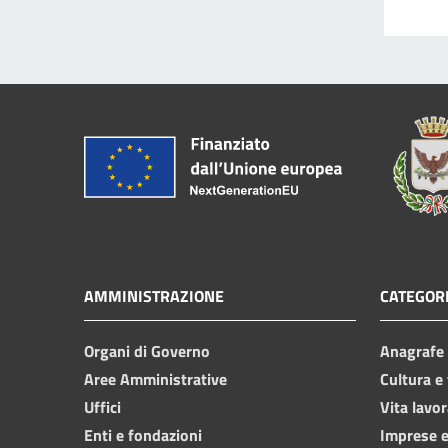
AMMINISTRAZIONE
CATEGORI
Organi di Governo
Anagrafe e
Aree Amministrative
Cultura e
Uffici
Vita lavor
Enti e fondazioni
Imprese 