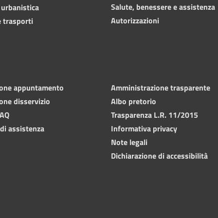
Salute, benessere e assistenza
 urbanistica
Autorizzazioni
 trasporti
ione appuntamento
Amministrazione trasparente
one disservizio
Albo pretorio
FAQ
Trasparenza L.R. 11/2015
 di assistenza
Informativa privacy
Note legali
Dichiarazione di accessibilità