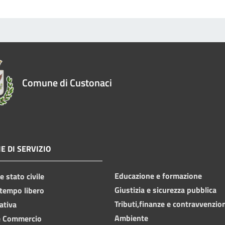
Comune di Custonaci
E DI SERVIZIO
Educazione e formazione
 stato civile
Giustizia e sicurezza pubblica
 tempo libero
Tributi,finanze e contravvenzio
ativa
Ambiente
e Commercio