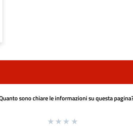
Quanto sono chiare le informazioni su questa pagina