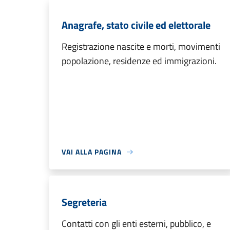
Anagrafe, stato civile ed elettorale
Registrazione nascite e morti, movimenti
popolazione, residenze ed immigrazioni.
VAI ALLA PAGINA
Segreteria
Contatti con gli enti esterni, pubblico, e