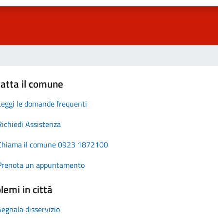
atta il comune
Leggi le domande frequenti
Richiedi Assistenza
Chiama il comune 0923 1872100
Prenota un appuntamento
lemi in città
Segnala disservizio