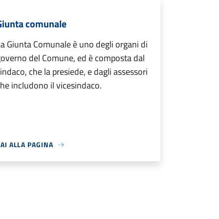
Giunta comunale
a Giunta Comunale è uno degli organi di
governo del Comune, ed è composta dal
indaco, che la presiede, e dagli assessori
he includono il vicesindaco.
AI ALLA PAGINA