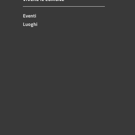
Eventi
Luoghi