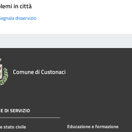
lemi in città
Segnala disservizio
Comune di Custonaci
E DI SERVIZIO
Educazione e formazione
 stato civile