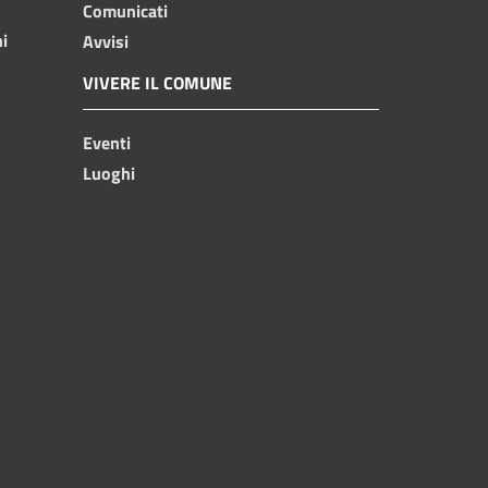
Comunicati
ni
Avvisi
VIVERE IL COMUNE
Eventi
Luoghi