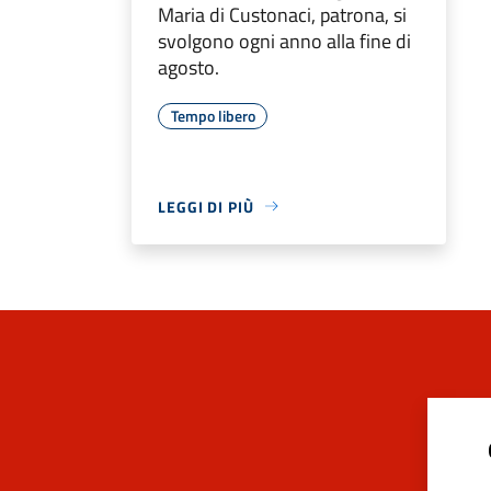
Maria di Custonaci, patrona, si
svolgono ogni anno alla fine di
agosto.
Tempo libero
LEGGI DI PIÙ