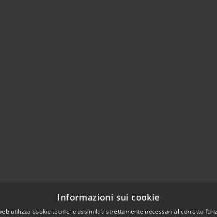
Informazioni sui cookie
web utilizza cookie tecnici e assimilati strettamente necessari al corretto fu