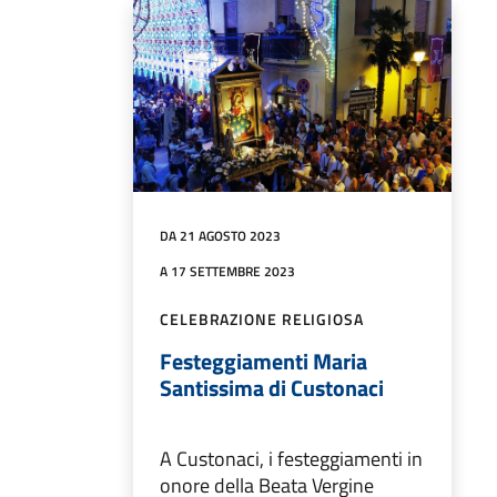
DA 21 AGOSTO 2023
A 17 SETTEMBRE 2023
CELEBRAZIONE RELIGIOSA
Festeggiamenti Maria
Santissima di Custonaci
A Custonaci, i festeggiamenti in
onore della Beata Vergine