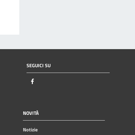
SEGUICI SU
Facebook
NOVITÀ
Notizie