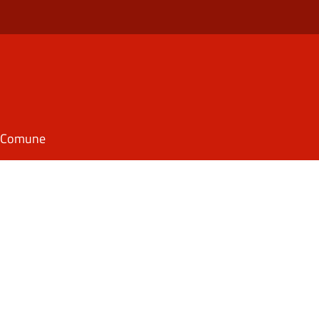
il Comune