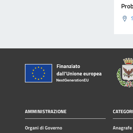
Prob
AMMINISTRAZIONE
CATEGORI
Organi di Governo
Anagrafe e