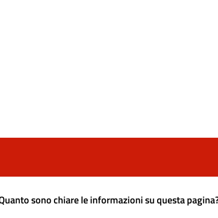
Quanto sono chiare le informazioni su questa pagina