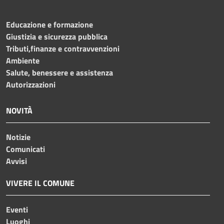
Educazione e formazione
Giustizia e sicurezza pubblica
Tributi,finanze e contravvenzioni
Ambiente
Salute, benessere e assistenza
Autorizzazioni
NOVITÀ
Notizie
Comunicati
Avvisi
VIVERE IL COMUNE
Eventi
Luoghi