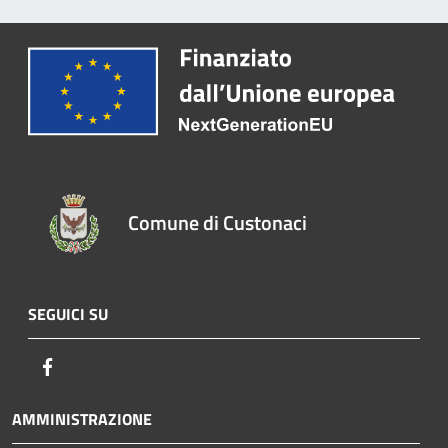
Comune di Custonaci
SEGUICI SU
Facebook
AMMINISTRAZIONE