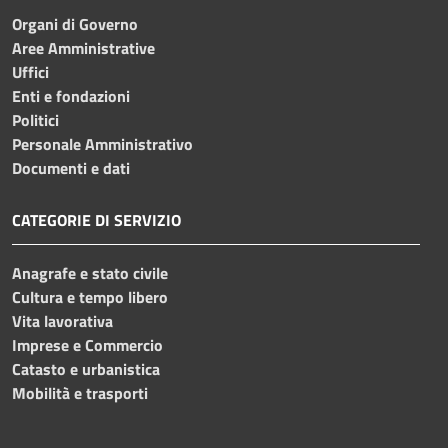
Organi di Governo
Aree Amministrative
Uffici
Enti e fondazioni
Politici
Personale Amministrativo
Documenti e dati
CATEGORIE DI SERVIZIO
Anagrafe e stato civile
Cultura e tempo libero
Vita lavorativa
Imprese e Commercio
Catasto e urbanistica
Mobilità e trasporti