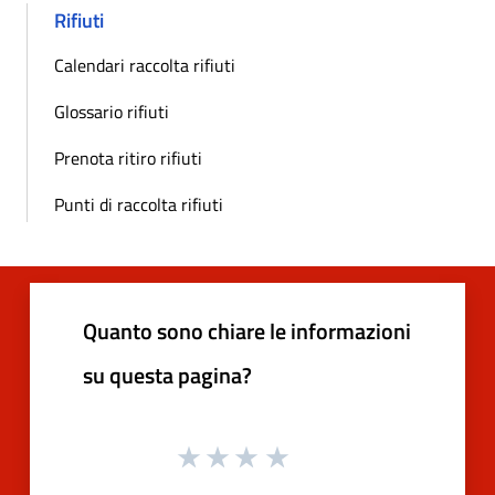
Rifiuti
Calendari raccolta rifiuti
Glossario rifiuti
Prenota ritiro rifiuti
Punti di raccolta rifiuti
Quanto sono chiare le informazioni
su questa pagina?