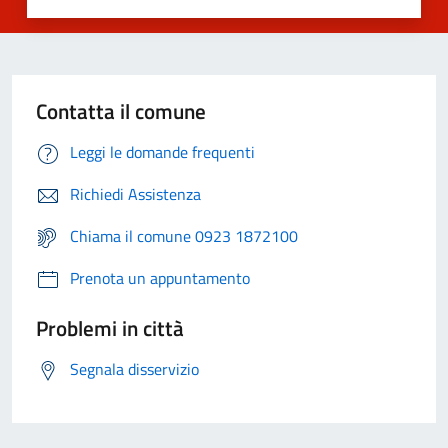
Contatta il comune
Leggi le domande frequenti
Richiedi Assistenza
Chiama il comune 0923 1872100
Prenota un appuntamento
Problemi in città
Segnala disservizio