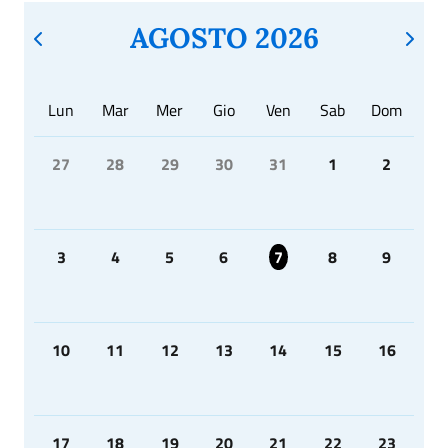
AGOSTO 2026
Lun
Mar
Mer
Gio
Ven
Sab
Dom
27
28
29
30
31
1
2
3
4
5
6
7
8
9
10
11
12
13
14
15
16
17
18
19
20
21
22
23