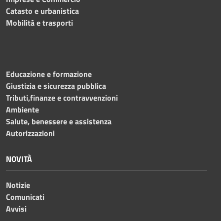
Catasto e urbanistica
Mobilità e trasporti
Educazione e formazione
Giustizia e sicurezza pubblica
Tributi,finanze e contravvenzioni
Ambiente
Salute, benessere e assistenza
Autorizzazioni
NOVITÀ
Notizie
Comunicati
Avvisi