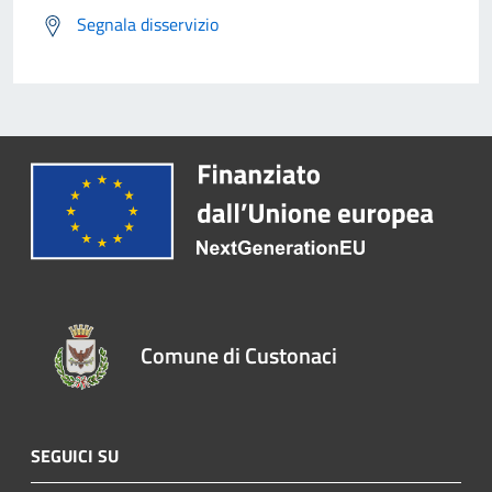
Segnala disservizio
Comune di Custonaci
SEGUICI SU