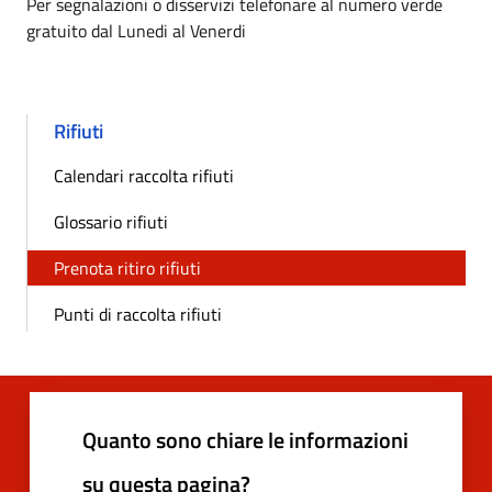
Per segnalazioni o disservizi telefonare al numero verde
gratuito dal Lunedi al Venerdi
Rifiuti
Calendari raccolta rifiuti
Glossario rifiuti
Prenota ritiro rifiuti
Punti di raccolta rifiuti
Quanto sono chiare le informazioni
su questa pagina?