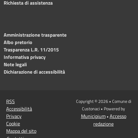
Richiesta di assistenza
Amministrazione trasparente
Albo pretorio
Trasparenza L.R. 11/2015
Informativa privacy
Note legali
Dichiarazione di accessibilità
RSS
Copyright © 2026 • Comune di
Accessibilità
Custonaci • Powered by
Privacy
Municipium
Accesso
•
Cookie
redazione
Mappa del sito