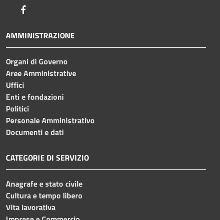
Facebook
AMMINISTRAZIONE
Organi di Governo
Aree Amministrative
Uffici
Enti e fondazioni
Politici
Personale Amministrativo
Documenti e dati
CATEGORIE DI SERVIZIO
Anagrafe e stato civile
Cultura e tempo libero
Vita lavorativa
Imprese e Commercio