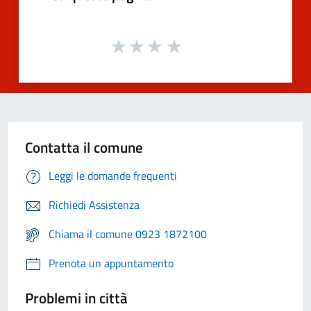
Contatta il comune
Leggi le domande frequenti
Richiedi Assistenza
Chiama il comune 0923 1872100
Prenota un appuntamento
Problemi in città