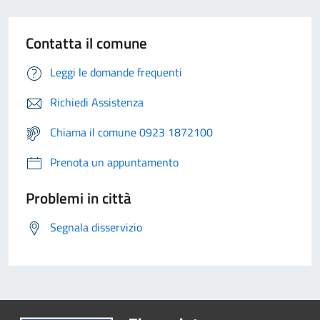
Contatta il comune
Leggi le domande frequenti
Richiedi Assistenza
Chiama il comune 0923 1872100
Prenota un appuntamento
Problemi in città
Segnala disservizio