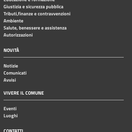
Giustizia e sicurezza pubblica
Tributi,finanze e contravvenzioni
Ambiente
Salute, benessere e assistenza
Autorizzazioni
NOVITÀ
Notizie
Comunicati
Avvisi
VIVERE IL COMUNE
Eventi
Luoghi
CONTATTI