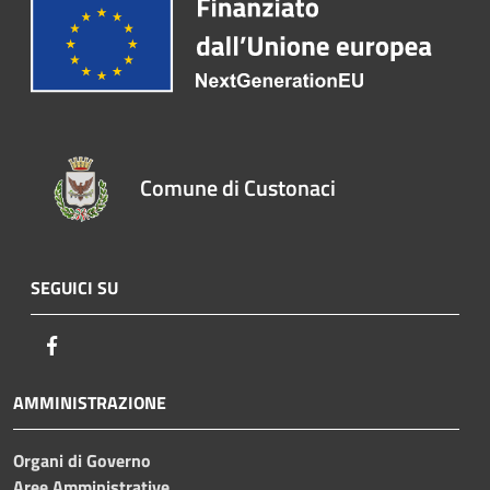
Comune di Custonaci
SEGUICI SU
Facebook
AMMINISTRAZIONE
Organi di Governo
Aree Amministrative