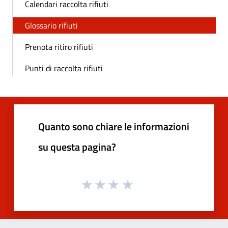
Calendari raccolta rifiuti
Glossario rifiuti
Prenota ritiro rifiuti
Punti di raccolta rifiuti
Quanto sono chiare le informazioni
su questa pagina?