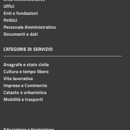
Uffici
Enti e fondazioni
Politici
Personale Amministrativo
Documenti e dati
CATEGORIE DI SERVIZIO
Anagrafe e stato civile
Cultura e tempo libero
Vita lavorativa
Imprese e Commercio
Catasto e urbanistica
Mobilità e trasporti
Educazione e formazione