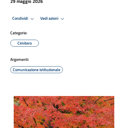
29 maggio 2026
Condividi
Vedi azioni
Categorie:
Cimitero
Argomenti:
Comunicazione istituzionale