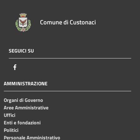
Comune di Custonaci
SEGUICI SU
Facebook
AMMINISTRAZIONE
Organi di Governo
Aree Amministrative
Uffici
Enti e fondazioni
Politici
Personale Amministrativo