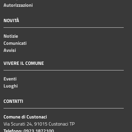
Autorizzazioni
NOVITÀ
Notizie
Comunicati
Avvisi
VIVERE IL COMUNE
Eventi
Luoghi
CONTATTI
Comune di Custonaci
Via Scurati 24, 91015 Custonaci TP
Telefono:
0923 1872100