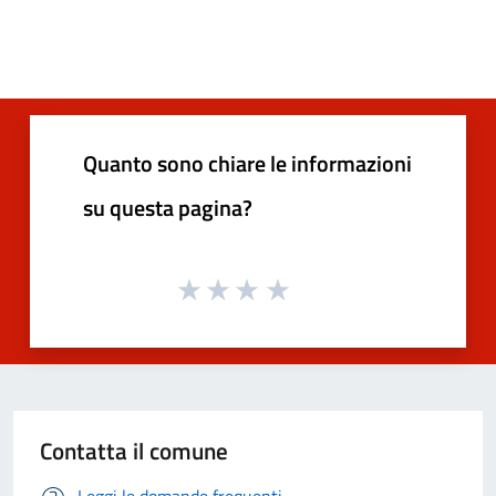
Quanto sono chiare le informazioni
su questa pagina?
Contatta il comune