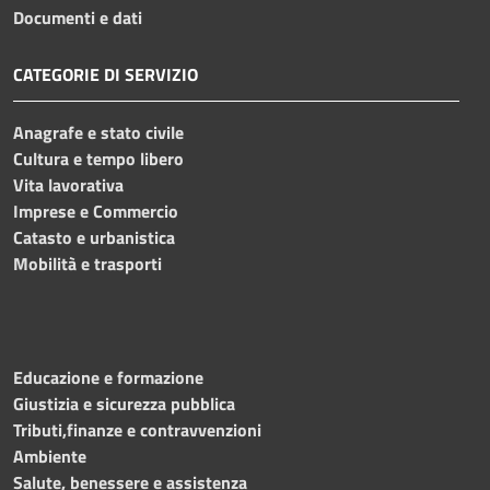
Documenti e dati
CATEGORIE DI SERVIZIO
Anagrafe e stato civile
Cultura e tempo libero
Vita lavorativa
Imprese e Commercio
Catasto e urbanistica
Mobilità e trasporti
Educazione e formazione
Giustizia e sicurezza pubblica
Tributi,finanze e contravvenzioni
Ambiente
Salute, benessere e assistenza