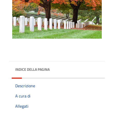
INDICE DELLA PAGINA
Descrizione
A cura di
Allegati