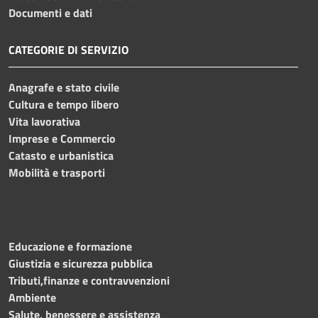
Documenti e dati
CATEGORIE DI SERVIZIO
Anagrafe e stato civile
Cultura e tempo libero
Vita lavorativa
Imprese e Commercio
Catasto e urbanistica
Mobilità e trasporti
Educazione e formazione
Giustizia e sicurezza pubblica
Tributi,finanze e contravvenzioni
Ambiente
Salute, benessere e assistenza