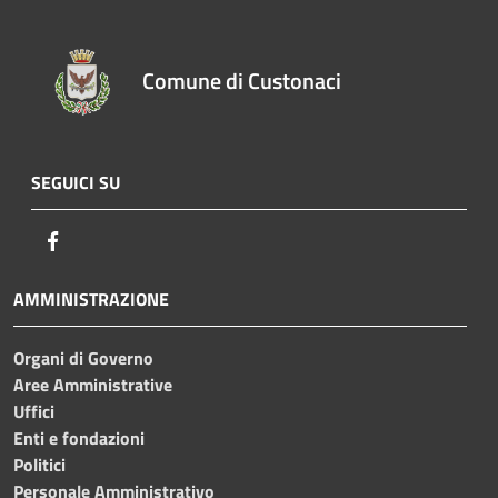
Comune di Custonaci
SEGUICI SU
Facebook
AMMINISTRAZIONE
Organi di Governo
Aree Amministrative
Uffici
Enti e fondazioni
Politici
Personale Amministrativo