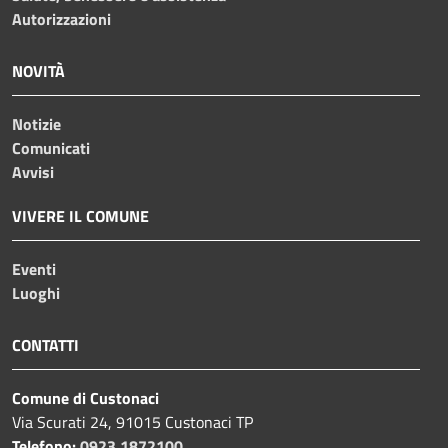
Autorizzazioni
NOVITÀ
Notizie
Comunicati
Avvisi
VIVERE IL COMUNE
Eventi
Luoghi
CONTATTI
Comune di Custonaci
Via Scurati 24, 91015 Custonaci TP
Telefono:
0923 1872100