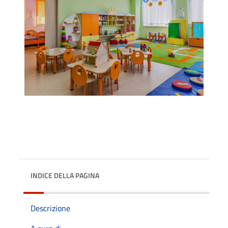
INDICE DELLA PAGINA
Descrizione