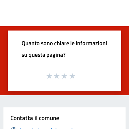
Quanto sono chiare le informazioni
su questa pagina?
Contatta il comune