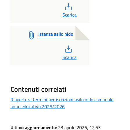
PDF
Scarica
Istanza asilo nido
PDF
Scarica
Contenuti correlati
Riapertura termini per iscrizioni asilo nido comunale
anno educativo 2025/2026
Ultimo aggiornamento
: 23 aprile 2026, 12:53