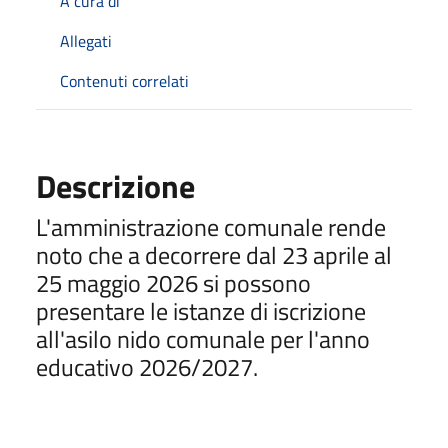
A cura di
Allegati
Contenuti correlati
Descrizione
L'amministrazione comunale rende
noto che a decorrere dal 23 aprile al
25 maggio 2026 si possono
presentare le istanze di iscrizione
all'asilo nido comunale per l'anno
educativo 2026/2027.