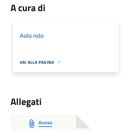
A cura di
Asilo nido
VAI ALLA PAGINA
Allegati
Avviso