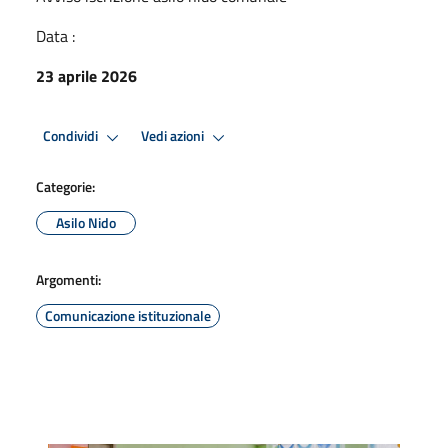
Data :
23 aprile 2026
Condividi
Vedi azioni
Categorie:
Asilo Nido
Argomenti:
Comunicazione istituzionale