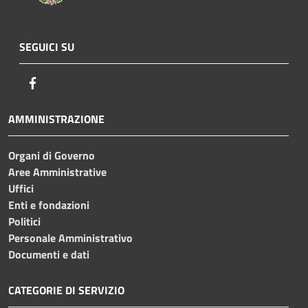
SEGUICI SU
Facebook
AMMINISTRAZIONE
Organi di Governo
Aree Amministrative
Uffici
Enti e fondazioni
Politici
Personale Amministrativo
Documenti e dati
CATEGORIE DI SERVIZIO