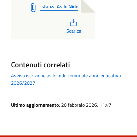
Istanza Asilo Nido
PDF
Scarica
Contenuti correlati
Avviso iscrizione asilo nido comunale anno educativo
2026/2027
Ultimo aggiornamento
: 20 febbraio 2026, 11:47