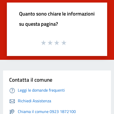
Quanto sono chiare le informazioni
su questa pagina?
Contatta il comune
Leggi le domande frequenti
Richiedi Assistenza
Chiama il comune 0923 1872100