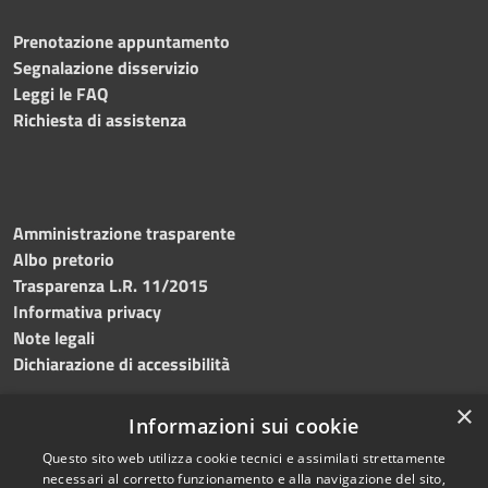
Prenotazione appuntamento
Segnalazione disservizio
Leggi le FAQ
Richiesta di assistenza
Amministrazione trasparente
Albo pretorio
Trasparenza L.R. 11/2015
Informativa privacy
Note legali
Dichiarazione di accessibilità
×
Informazioni sui cookie
Questo sito web utilizza cookie tecnici e assimilati strettamente
RSS
Copyright © 2026 • Comune di
necessari al corretto funzionamento e alla navigazione del sito,