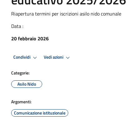
Riapertura termini per iscrizioni asilo nido comunale
Data :
20 febbraio 2026
Condividi
Vedi azioni
Categorie:
Asilo Nido
Argomenti:
Comunicazione istituzionale