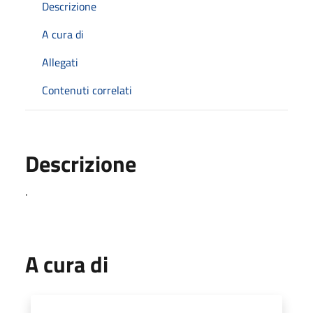
Descrizione
A cura di
Allegati
Contenuti correlati
Descrizione
.
A cura di