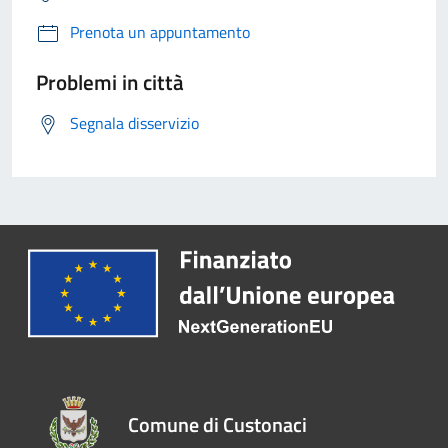
Prenota un appuntamento
Problemi in città
Segnala disservizio
Comune di Custonaci