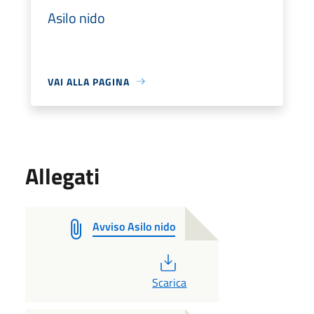
Asilo nido
VAI ALLA PAGINA
Allegati
Avviso Asilo nido
PDF
Scarica