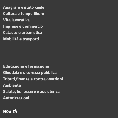
Anagrafe e stato civile
Cultura e tempo libero
Vita lavorativa
Imprese e Commercio
Catasto e urbanistica
Mobilità e trasporti
Educazione e formazione
Giustizia e sicurezza pubblica
Tributi,finanze e contravvenzioni
Ambiente
Salute, benessere e assistenza
Autorizzazioni
NOVITÀ