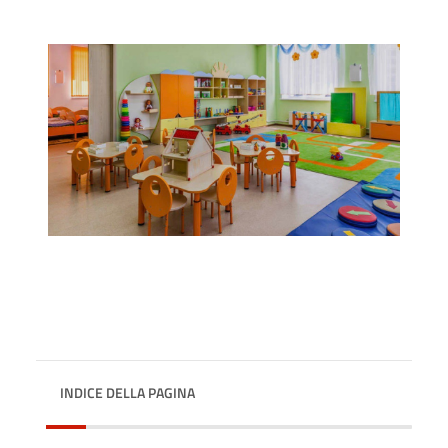
INDICE DELLA PAGINA