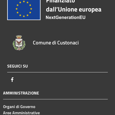
Comune di Custonaci
SEGUICI SU
Facebook
AMMINISTRAZIONE
Organi di Governo
Aree Amministrative