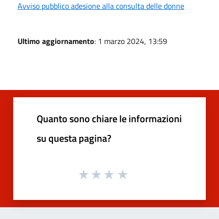
Avviso pubblico adesione alla consulta delle donne
Ultimo aggiornamento
: 1 marzo 2024, 13:59
Quanto sono chiare le informazioni
su questa pagina?