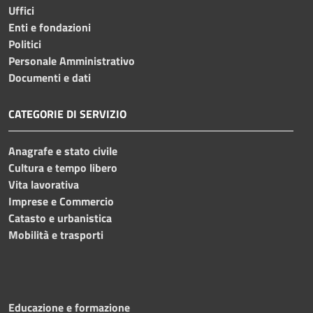
Uffici
Enti e fondazioni
Politici
Personale Amministrativo
Documenti e dati
CATEGORIE DI SERVIZIO
Anagrafe e stato civile
Cultura e tempo libero
Vita lavorativa
Imprese e Commercio
Catasto e urbanistica
Mobilità e trasporti
Educazione e formazione