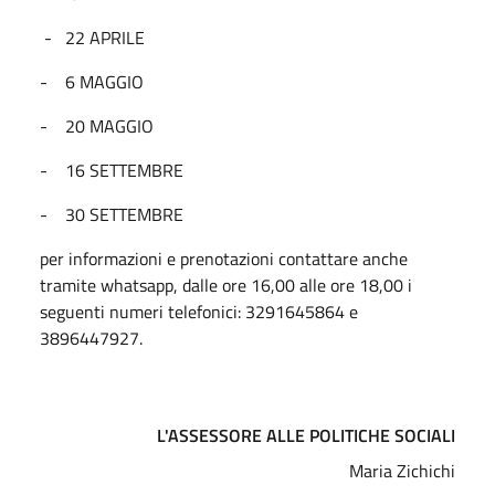
- 22 APRILE
- 6 MAGGIO
- 20 MAGGIO
- 16 SETTEMBRE
- 30 SETTEMBRE
per informazioni e prenotazioni contattare anche
tramite whatsapp, dalle ore 16,00 alle ore 18,00 i
seguenti numeri telefonici: 3291645864 e
3896447927.
L'ASSESSORE ALLE POLITICHE SOCIALI
Maria Zichichi