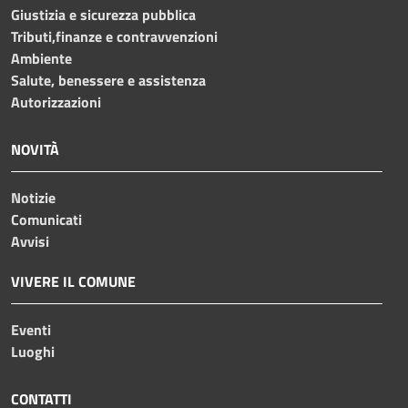
Giustizia e sicurezza pubblica
Tributi,finanze e contravvenzioni
Ambiente
Salute, benessere e assistenza
Autorizzazioni
NOVITÀ
Notizie
Comunicati
Avvisi
VIVERE IL COMUNE
Eventi
Luoghi
CONTATTI