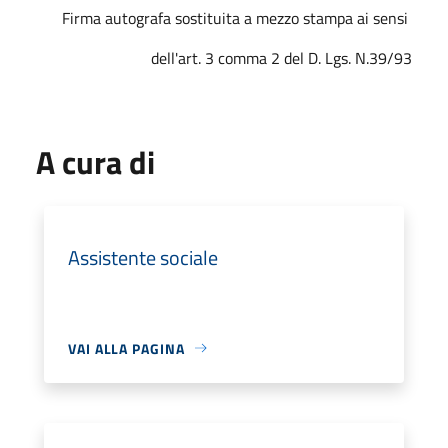
Firma autografa sostituita a mezzo stampa ai sensi
dell'art. 3 comma 2 del D. Lgs. N.39/93
A cura di
Assistente sociale
VAI ALLA PAGINA