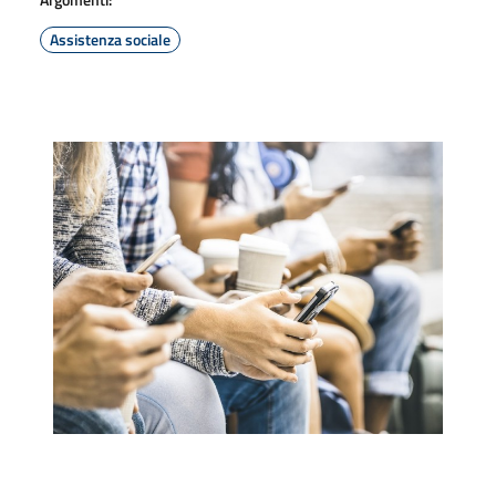
Assistenza sociale