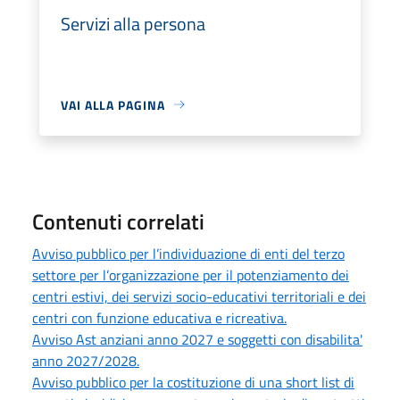
Servizi alla persona
VAI ALLA PAGINA
Contenuti correlati
Avviso pubblico per l’individuazione di enti del terzo
settore per l’organizzazione per il potenziamento dei
centri estivi, dei servizi socio-educativi territoriali e dei
centri con funzione educativa e ricreativa.
Avviso Ast anziani anno 2027 e soggetti con disabilita'
anno 2027/2028.
Avviso pubblico per la costituzione di una short list di