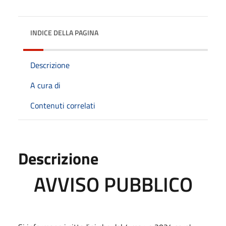
INDICE DELLA PAGINA
Descrizione
A cura di
Contenuti correlati
Descrizione
AVVISO PUBBLICO