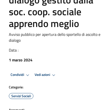
soc. coop. sociale
apprendo meglio
Avviso pubblico per apertura dello sportello di ascolto e
dialogo
Data :
1 marzo 2024
Condividi
Vedi azioni
Categorie:
Servizi Sociali
Argomenti: