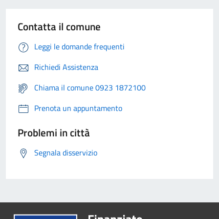
Contatta il comune
Leggi le domande frequenti
Richiedi Assistenza
Chiama il comune 0923 1872100
Prenota un appuntamento
Problemi in città
Segnala disservizio