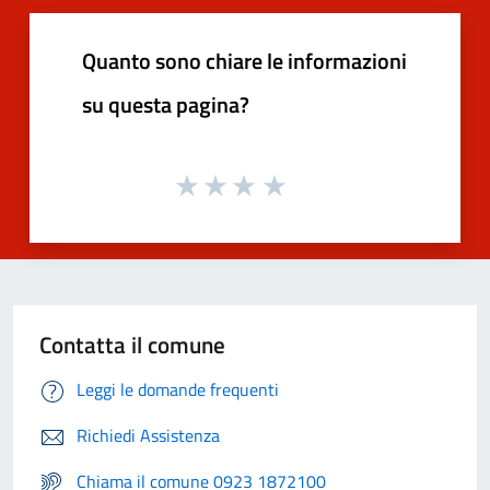
Quanto sono chiare le informazioni
su questa pagina?
Contatta il comune
Leggi le domande frequenti
Richiedi Assistenza
Chiama il comune 0923 1872100