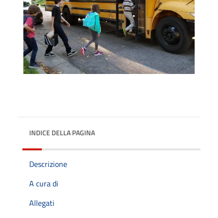
INDICE DELLA PAGINA
Descrizione
A cura di
Allegati