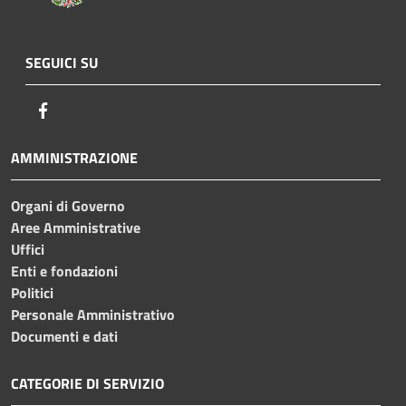
SEGUICI SU
Facebook
AMMINISTRAZIONE
Organi di Governo
Aree Amministrative
Uffici
Enti e fondazioni
Politici
Personale Amministrativo
Documenti e dati
CATEGORIE DI SERVIZIO