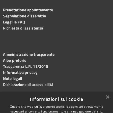
Prenotazione appuntamento
Segnalazione disservizio
Leggi le FAQ
Richiesta di assistenza
Amministrazione trasparente
Albo pretorio
Trasparenza L.R. 11/2015
Informativa privacy
Note legali
Dichiarazione di accessibilità
×
Informazioni sui cookie
Questo sito web utilizza cookie tecnici e assimilati strettamente
RSS
Copyright © 2026 • Comune di
necessari al corretto funzionamento e alla navigazione del sito,