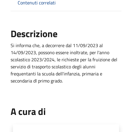
Contenuti correlati
Descrizione
Si informa che, a decorrere dal 11/09/2023 al
14/09/2023, possono essere inoltrate, per l'anno
scolastico 2023/2024, le richieste per la fruizione del
servizio di trasporto scolastico degli alunni
frequentanti la scuola dell'infanzia, primaria e
secondaria dl primo grado.
A cura di