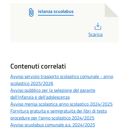
istanza scuolabus
PDF
Scarica
Contenuti correlati
Avviso servizio trasporto scolastico comunale - anno
scolastico 2025/2026
Avviso pubblico per la selezione del garante
dell'infanzia e dell'adolescenza
Avviso mensa scolastica anno scolastico 2024/2025
Fornitura gratuita e semigratuita dei libri di testo
procedure per l'anno scolastico 2024/2025
Avviso scuolabus comunale a.s. 2024/2025