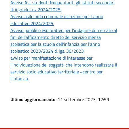
Avviso Ast studenti frequentanti gli istituti secondari
di ii grado a.s. 2024/2025.
Avviso asilo nido comunale iscrizione per l'anno
educativo 2024/2025.
Avviso pubblico esplorativo per l'indagine di mercato al
fini dell'affidamento diretto del servizio mensa
scolastica per la scuola dell'infanzia per l'anno
scolastico 2023/2024 d. lgs. 36/2023
avviso per manifestazione di interesse per
l’individuazione dei soggetti che intendono realizzare il
servizio socio educativo territoriale «centro per
l’infanzia
Ultimo aggiornamento
: 11 settembre 2023, 12:59