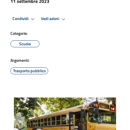
11 settembre 2023
Condividi
Vedi azioni
Categorie:
Scuola
Argomenti:
Trasporto pubblico