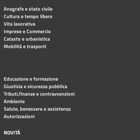
Anagrafe e stato civile
Cultura e tempo libero
Vita lavorativa
Imprese e Commercio
Catasto e urbanistica
Mobilità e trasporti
Educazione e formazione
Giustizia e sicurezza pubblica
Tributi,finanze e contravvenzioni
Ambiente
Salute, benessere e assistenza
Autorizzazioni
NOVITÀ