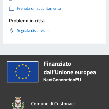
Prenota un appuntamento
Problemi in città
Segnala disservizio
Comune di Custonaci