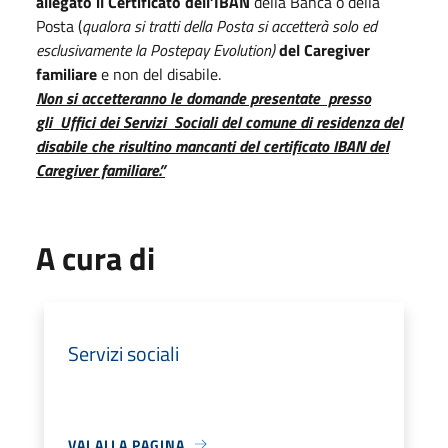
allegato il
Certificato dell’IBAN
della Banca o della
Posta (
qualora si tratti della Posta si accetterà solo ed
esclusivamente la Postepay Evolution)
del Caregiver
familiare
e non del disabile.
Non si accetteranno le domande presentate presso
gli Uffici dei Servizi Sociali del comune di residenza del
disabile che risultino mancanti del certificato IBAN del
Caregiver familiare.”
A cura di
Servizi sociali
VAI ALLA PAGINA