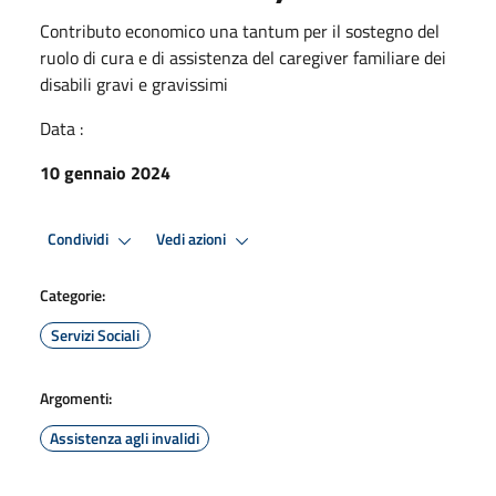
Contributo economico una tantum per il sostegno del
ruolo di cura e di assistenza del caregiver familiare dei
disabili gravi e gravissimi
Data :
10 gennaio 2024
Condividi
Vedi azioni
Categorie:
Servizi Sociali
Argomenti:
Assistenza agli invalidi