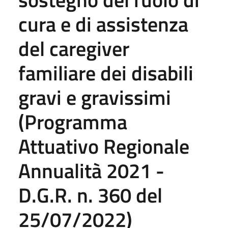
cura e di assistenza
del caregiver
familiare dei disabili
gravi e gravissimi
(Programma
Attuativo Regionale
Annualità 2021 -
D.G.R. n. 360 del
25/07/2022)