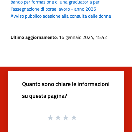
bando per formazione di una graduatoria per
l'assegnazione di borse lavoro - anno 2026
Avviso pubblico adesione alla consulta delle donne
Ultimo aggiornamento
: 16 gennaio 2024, 15:42
Quanto sono chiare le informazioni
su questa pagina?