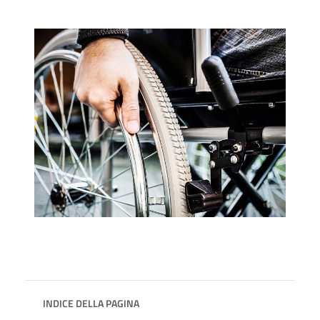
INDICE DELLA PAGINA