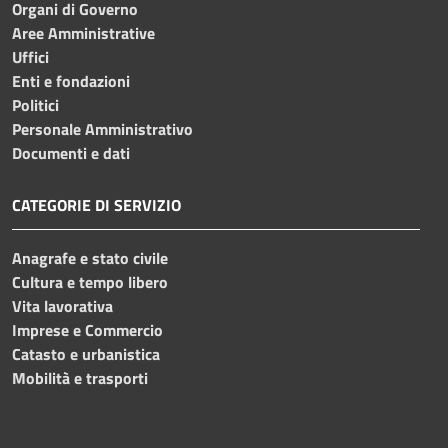
Organi di Governo
Aree Amministrative
Uffici
Enti e fondazioni
Politici
Personale Amministrativo
Documenti e dati
CATEGORIE DI SERVIZIO
Anagrafe e stato civile
Cultura e tempo libero
Vita lavorativa
Imprese e Commercio
Catasto e urbanistica
Mobilità e trasporti