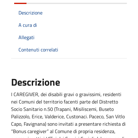
Descrizione
A cura di
Allegati
Contenuti correlati
Descrizione
I CAREGIVER, dei disabili gravi o gravissimi, residenti
nei Comuni del territorio facenti parte del Distretto
Socio Sanitario n.50 (Trapani, Misiliscemi, Buseto
Palizzolo, Erice, Valderice, Custonaci. Paceco, San Vitlo
Capo, Favignana) sono invitati a presentare richiesta di
“Bonus caregiver” al Comune di propria residenza,