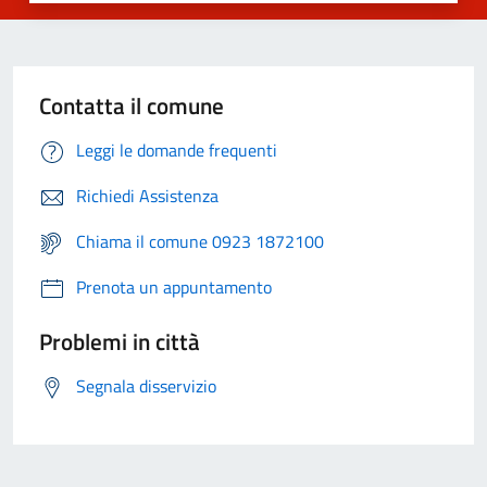
Contatta il comune
Leggi le domande frequenti
Richiedi Assistenza
Chiama il comune 0923 1872100
Prenota un appuntamento
Problemi in città
Segnala disservizio