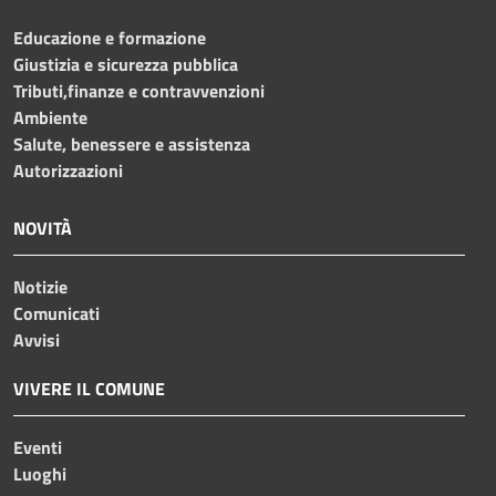
Educazione e formazione
Giustizia e sicurezza pubblica
Tributi,finanze e contravvenzioni
Ambiente
Salute, benessere e assistenza
Autorizzazioni
NOVITÀ
Notizie
Comunicati
Avvisi
VIVERE IL COMUNE
Eventi
Luoghi