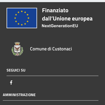
Comune di Custonaci
SEGUICI SU
Facebook
AMMINISTRAZIONE