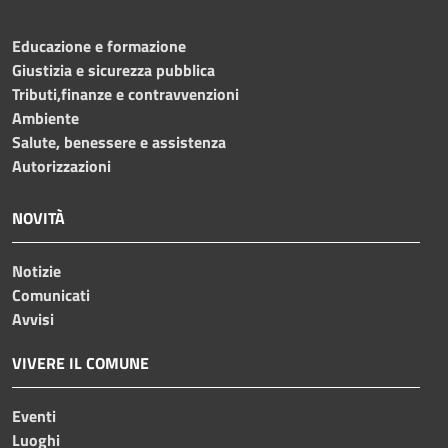
Educazione e formazione
Giustizia e sicurezza pubblica
Tributi,finanze e contravvenzioni
Ambiente
Salute, benessere e assistenza
Autorizzazioni
NOVITÀ
Notizie
Comunicati
Avvisi
VIVERE IL COMUNE
Eventi
Luoghi