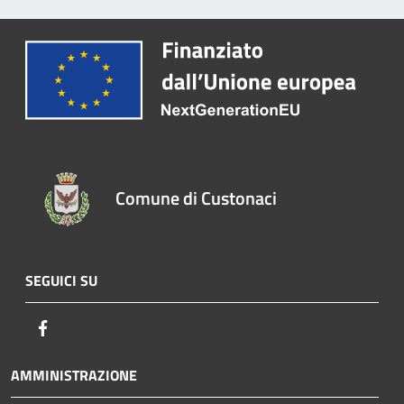
Comune di Custonaci
SEGUICI SU
Facebook
AMMINISTRAZIONE