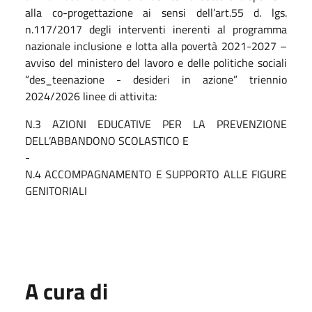
alla co-progettazione ai sensi dell’art.55 d. lgs.
n.117/2017 degli interventi inerenti al programma
nazionale inclusione e lotta alla povertà 2021-2027 –
avviso del ministero del lavoro e delle politiche sociali
“des_teenazione - desideri in azione” triennio
2024/2026 linee di attivita:
N.3 AZIONI EDUCATIVE PER LA PREVENZIONE
DELL’ABBANDONO SCOLASTICO E
-
N.4 ACCOMPAGNAMENTO E SUPPORTO ALLE FIGURE
GENITORIALI
A cura di