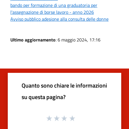
bando per formazione di una graduatoria per
l'assegnazione di borse lavoro - anno 2026
Avviso pubblico adesione alla consulta delle donne
Ultimo aggiornamento
: 6 maggio 2024, 17:16
Quanto sono chiare le informazioni
su questa pagina?