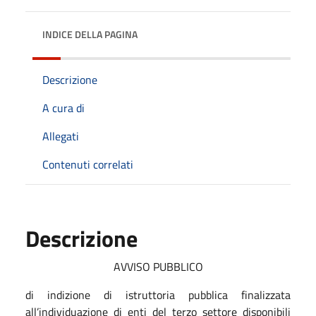
INDICE DELLA PAGINA
Descrizione
A cura di
Allegati
Contenuti correlati
Descrizione
AVVISO PUBBLICO
di indizione di istruttoria pubblica finalizzata
all’individuazione di enti del terzo settore disponibili