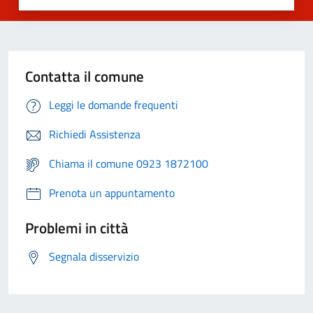
Contatta il comune
Leggi le domande frequenti
Richiedi Assistenza
Chiama il comune 0923 1872100
Prenota un appuntamento
Problemi in città
Segnala disservizio