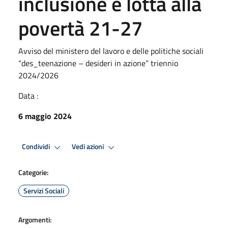
inclusione e lotta alla
povertà 21-27
Avviso del ministero del lavoro e delle politiche sociali
“des_teenazione – desideri in azione” triennio
2024/2026
Data :
6 maggio 2024
Condividi
Vedi azioni
Categorie:
Servizi Sociali
Argomenti: