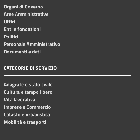
Organi di Governo
Aree Amministrative
Uffici
Enti e fondazioni
Politici
Personale Amministrativo
Documenti e dati
CATEGORIE DI SERVIZIO
Anagrafe e stato civile
Cultura e tempo libero
Vita lavorativa
Imprese e Commercio
Catasto e urbanistica
Mobilità e trasporti