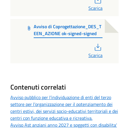
Scarica
Avviso di Coprogettazione_DES_T
EEN_AZIONE ok-signed-signed
PDF
Scarica
Contenuti correlati
Avviso pubblico per l’individuazione di enti del terzo
settore per l’organizzazione per il potenziamento dei
centri estivi, dei servizi socio-educativi territoriali e dei
centri con funzione educativa e ricreativa.
Avviso Ast anziani anno 2027 e soggetti con disabilita'