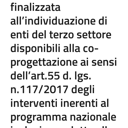
finalizzata
all’individuazione di
enti del terzo settore
disponibili alla co-
progettazione ai sensi
dell’art.55 d. lgs.
n.117/2017 degli
interventi inerenti al
programma nazionale