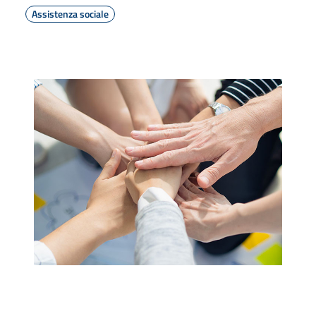
Assistenza sociale